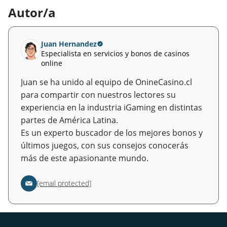
Autor/a
Juan Hernandez
Especialista en servicios y bonos de casinos
online
Juan se ha unido al equipo de OnineCasino.cl
para compartir con nuestros lectores su
experiencia en la industria iGaming en distintas
partes de América Latina.
Es un experto buscador de los mejores bonos y
últimos juegos, con sus consejos conocerás
más de este apasionante mundo.
[email protected]