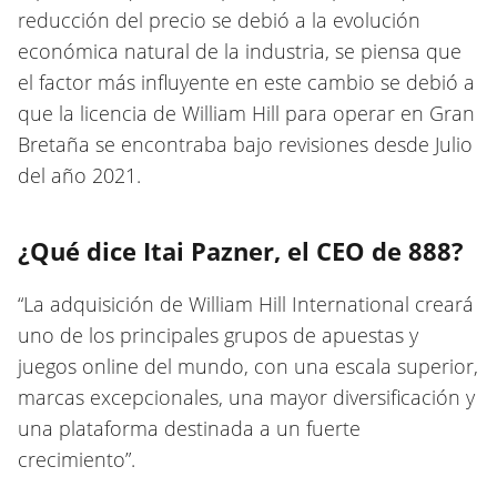
reducción del precio se debió a la evolución
económica natural de la industria, se piensa que
el factor más influyente en este cambio se debió a
que la licencia de William Hill para operar en Gran
Bretaña se encontraba bajo revisiones desde Julio
del año 2021.
¿Qué dice Itai Pazner, el CEO de 888?
“La adquisición de William Hill International creará
uno de los principales grupos de apuestas y
juegos online del mundo, con una escala superior,
marcas excepcionales, una mayor diversificación y
una plataforma destinada a un fuerte
crecimiento”.