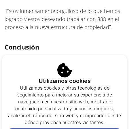
”Estoy inmensamente orgulloso de lo que hemos
logrado y estoy deseando trabajar con 888 en el
proceso a la nueva estructura de propiedad”.
Conclusión
Con esta adquisición el grupo 888 adquiere un
buen número de casinos en línea, los cuales
pertenecían al grupo William Hill. Sitios como Mr
Utilizamos cookies
Green y William Hill pasan a formar parte del
Utilizamos cookies y otras tecnologías de
grupo 888 Holdings, quienes ya poseían un
seguimiento para mejorar su experiencia de
número de reconocidos casinos a su poder. Se
navegación en nuestro sitio web, mostrarle
espera que esta unión gigantesca mejore la
contenido personalizado y anuncios dirigidos,
analizar el tráfico del sitio web y comprender desde
calidad de juegos a través de la experiencia del
dónde provienen nuestros visitantes.
grupo 888.