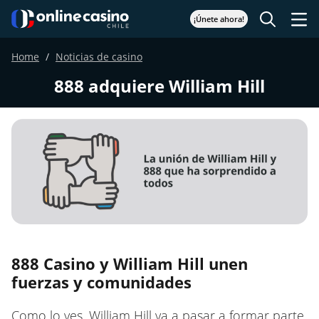
¡Únete ahora!
Home
Noticias de casino
888 adquiere William Hill
888 Casino y William Hill unen
fuerzas y comunidades
Como lo ves, William Hill va a pasar a formar parte