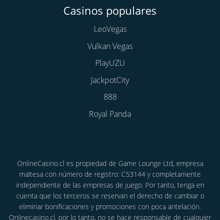
Casinos populares
LeoVegas
Vulkan Vegas
PlayUZU
JackpotCity
888
Royal Panda
OnlineCasino.cl es propiedad de Game Lounge Ltd, empresa
maltesa con número de registro: C53144 y completamente
independiente de las empresas de juego. Por tanto, tenga en
cuenta que los terceros se reservan el derecho de cambiar o
eliminar bonificaciones y promociones con poca antelación.
Onlinecasino.cl, por lo tanto, no se hace responsable de cualquier