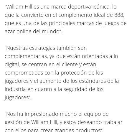
”William Hill es una marca deportiva icónica, lo
que la convierte en el complemento ideal de 888,
que es una de las principales marcas de juegos de
azar online del mundo”.
”Nuestras estrategias también son
complementarias, ya que están orientadas a lo
digital, se centran en el cliente y están
comprometidas con la protección de los
jugadores y el aumento de los estándares de la
industria en cuanto a la seguridad de los
jugadores”.
”Nos ha impresionado mucho el equipo de
gestión de William Hill, y estoy deseando trabajar
con ellos para crear grandes productos”.