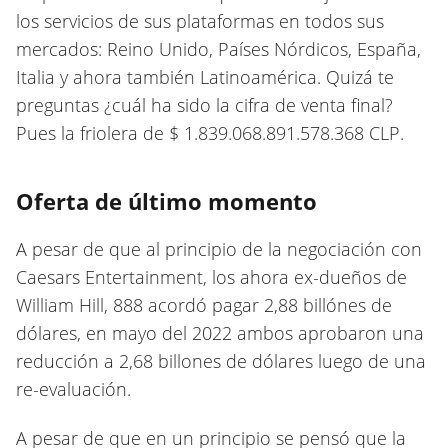
los servicios de sus plataformas en todos sus
mercados: Reino Unido, Países Nórdicos, España,
Italia y ahora también Latinoamérica. Quizá te
preguntas ¿cuál ha sido la cifra de venta final?
Pues la friolera de $ 1.839.068.891.578.368 CLP.
Oferta de último momento
A pesar de que al principio de la negociación con
Caesars Entertainment, los ahora ex-dueños de
William Hill, 888 acordó pagar 2,88 billónes de
dólares, en mayo del 2022 ambos aprobaron una
reducción a 2,68 billones de dólares luego de una
re-evaluación.
A pesar de que en un principio se pensó que la