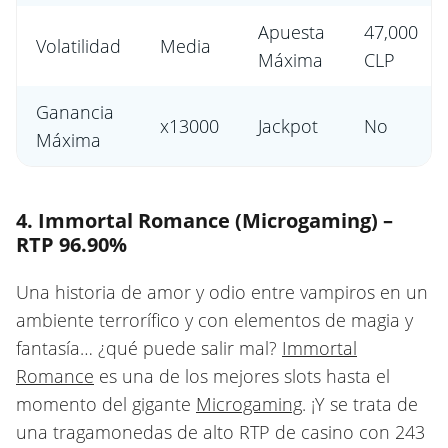
Apuesta
47,000
Volatilidad
Media
Máxima
CLP
Ganancia
x13000
Jackpot
No
Máxima
4. Immortal Romance (Microgaming) –
RTP 96.90%
Una historia de amor y odio entre vampiros en un
ambiente terrorífico y con elementos de magia y
fantasía… ¿qué puede salir mal?
Immortal
Romance
es una de los mejores slots hasta el
momento del gigante
Microgaming
. ¡Y se trata de
una tragamonedas de alto RTP de casino con 243