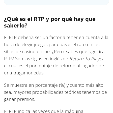
¿Qué es el RTP y por qué hay que
saberlo?
El RTP debería ser un factor a tener en cuenta a la
hora de elegir juegos para pasar el rato en los
sitios de casino online. ¿Pero, sabes que significa
RTP? Son las siglas en inglés de
Return To Player
,
el cual es el porcentaje de retorno al jugador de
una tragamonedas.
Se muestra en porcentaje (%) y cuanto más alto
sea, mayores probabilidades teóricas tenemos de
ganar premios.
El RTP indica las veces que la máquina