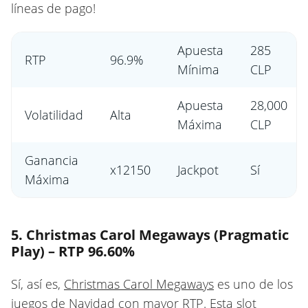
líneas de pago!
Apuesta
285
RTP
96.9%
Mínima
CLP
Apuesta
28,000
Volatilidad
Alta
Máxima
CLP
Ganancia
x12150
Jackpot
Sí
Máxima
5. Christmas Carol Megaways (Pragmatic
Play) – RTP 96.60%
Sí, así es,
Christmas Carol Megaways
es uno de los
juegos de Navidad con mayor RTP. Esta slot