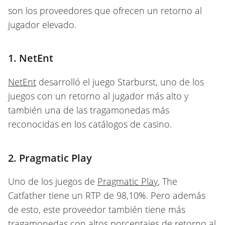
son los proveedores que ofrecen un retorno al
jugador elevado.
1. NetEnt
NetEnt
desarrolló el juego Starburst, uno de los
juegos con un retorno al jugador más alto y
también una de las tragamonedas más
reconocidas en los catálogos de casino.
2. Pragmatic Play
Uno de los juegos de
Pragmatic Play
, The
Catfather tiene un RTP de 98,10%. Pero además
de esto, este proveedor también tiene más
tragamonedas con altos porcentajes de retorno al