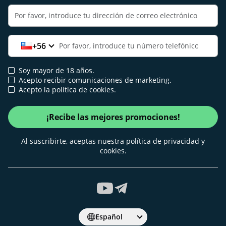
+56
Soy mayor de 18 años.
Acepto recibir comunicaciones de marketing.
Acepto la política de cookies.
¡Recibe las mejores promociones!
Al suscribirte, aceptas nuestra política de privacidad y
cookies.
Español