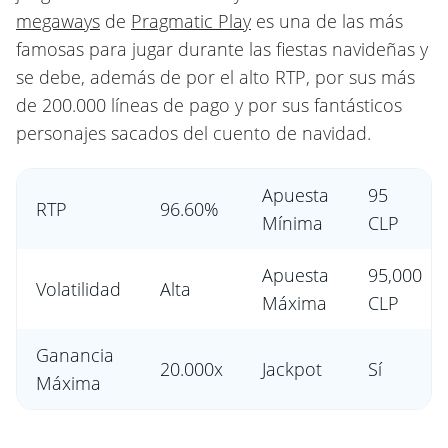
megaways
de
Pragmatic Play
es una de las más
famosas para jugar durante las fiestas navideñas y
se debe, además de por el alto RTP, por sus más
de 200.000 líneas de pago y por sus fantásticos
personajes sacados del cuento de navidad.
Apuesta
95
RTP
96.60%
Mínima
CLP
Apuesta
95,000
Volatilidad
Alta
Máxima
CLP
Ganancia
20.000x
Jackpot
Sí
Máxima