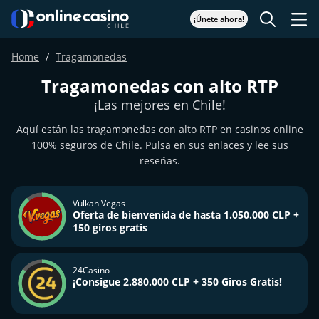
¡Únete ahora!
Home
Tragamonedas
Tragamonedas con alto RTP
¡Las mejores en Chile!
Aquí están las tragamonedas con alto RTP en casinos online
100% seguros de Chile. Pulsa en sus enlaces y lee sus
reseñas.
Vulkan Vegas
Oferta de bienvenida de hasta 1.050.000 CLP +
150 giros gratis
24Casino
¡Consigue 2.880.000 CLP + 350 Giros Gratis!