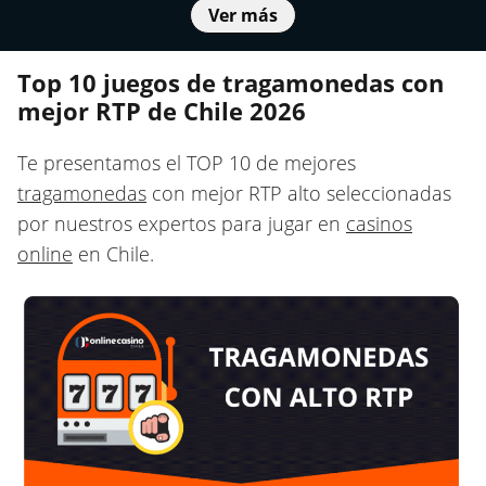
para residentes de Chile.
para residentes de Chile.|
Ver más
Depósito mínimo: US$10. Válido
Aplican términos y condiciones
por 30 días desde su reclamo.|
Aplican términos y condiciones
Top 10 juegos de tragamonedas con
mejor RTP de Chile 2026
Te presentamos el TOP 10 de mejores
tragamonedas
con mejor RTP alto seleccionadas
por nuestros expertos para jugar en
casinos
online
en Chile.