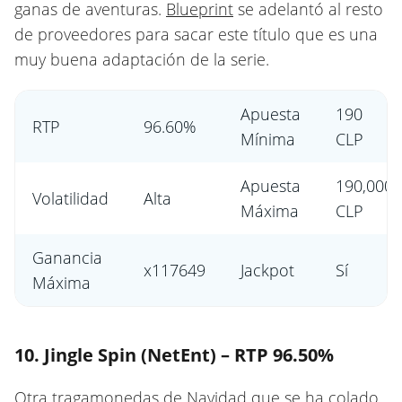
ganas de aventuras.
Blueprint
se adelantó al resto
de proveedores para sacar este título que es una
muy buena adaptación de la serie.
Apuesta
190
RTP
96.60%
Mínima
CLP
Apuesta
190,000
Volatilidad
Alta
Máxima
CLP
Ganancia
x117649
Jackpot
Sí
Máxima
10. Jingle Spin (NetEnt) – RTP 96.50%
Otra tragamonedas de Navidad que se ha colado