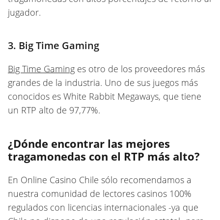
jugador.
3. Big Time Gaming
Big Time Gaming
es otro de los proveedores más
grandes de la industria. Uno de sus juegos más
conocidos es White Rabbit Megaways, que tiene
un RTP alto de 97,77%.
¿Dónde encontrar las mejores
tragamonedas con el RTP más alto?
En Online Casino Chile sólo recomendamos a
nuestra comunidad de lectores casinos 100%
regulados con licencias internacionales -ya que