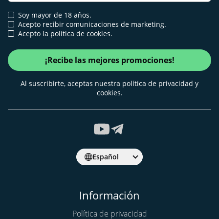
Soy mayor de 18 años.
Acepto recibir comunicaciones de marketing.
Acepto la política de cookies.
¡Recibe las mejores promociones!
Al suscribirte, aceptas nuestra política de privacidad y
cookies.
Español
Información
Política de privacidad