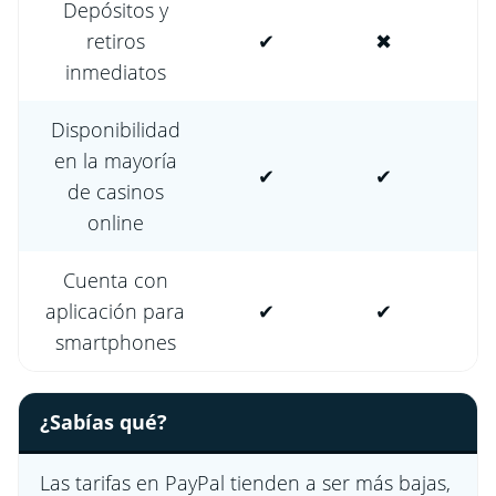
Depósitos y
retiros
✔
✖
inmediatos
Disponibilidad
en la mayoría
✔
✔
de casinos
online
Cuenta con
aplicación para
✔
✔
smartphones
¿Sabías qué?
Las tarifas en PayPal tienden a ser más bajas,