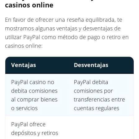
casinos online
En favor de ofrecer una reseña equilibrada, te
mostramos algunas ventajas y desventajas de
utilizar PayPal como método de pago o retiro en
casinos online:
Ventajas
Desventajas
PayPal casino no
PayPal debita
debita comisiones
comisiones por
al comprar bienes
transferencias entre
o servicios
cuentas regulares
PayPal ofrece
depósitos y retiros