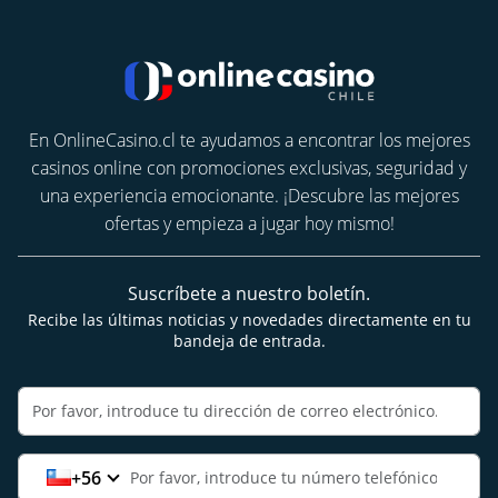
En OnlineCasino.cl te ayudamos a encontrar los mejores
casinos online con promociones exclusivas, seguridad y
una experiencia emocionante. ¡Descubre las mejores
ofertas y empieza a jugar hoy mismo!
Suscríbete a nuestro boletín.
Recibe las últimas noticias y novedades directamente en tu
bandeja de entrada.
+56