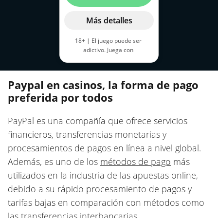
Más detalles
18+ | El juego puede ser
adictivo. Juega con
responsabilidad. |
Scj.cl/juego-
responsable
| Oferta de
bienvenida exclusiva de Hello
Paypal en casinos, la forma de pago
Casino para jugadores nuevos
preferida por todos
en Chile. Depósito mínimo: 10
000 CLP. Rollover: 35x. Bono
válido por 30 días desde su
PayPal es una compañía que ofrece servicios
reclamo. |
Aplican términos y
financieros, transferencias monetarias y
condiciones
procesamientos de pagos en línea a nivel global.
Además, es uno de los
métodos de pago
más
utilizados en la industria de las apuestas online,
debido a su rápido procesamiento de pagos y
tarifas bajas en comparación con métodos como
las transferencias interbancarias.