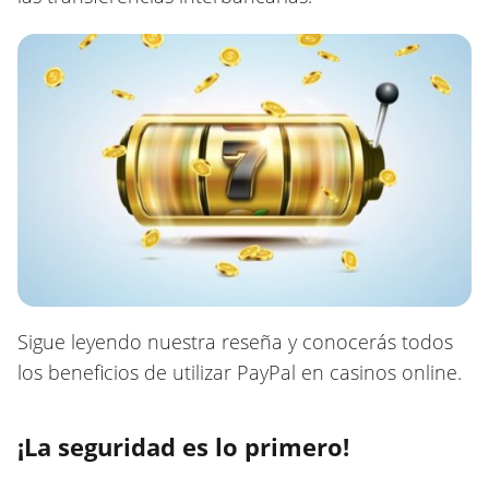
Sigue leyendo nuestra reseña y conocerás todos
los beneficios de utilizar PayPal en casinos online.
¡La seguridad es lo primero!