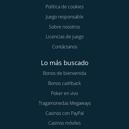
Política de cookies
Juego responsable
Sobre nosotros
Licencias de juego
Contáctanos
Lo más buscado
Bonos de bienvenida
Bonos cashback
Poker en vivo
Tragamonedas Megaways
Casinos con PayPal
Casinos móviles