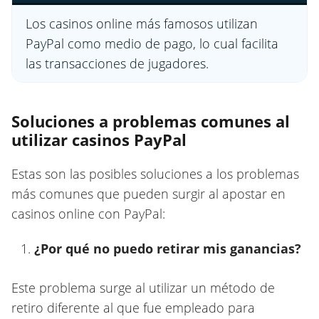
Los casinos online más famosos utilizan
PayPal como medio de pago, lo cual facilita
las transacciones de jugadores.
Soluciones a problemas comunes al
utilizar casinos PayPal
Estas son las posibles soluciones a los problemas
más comunes que pueden surgir al apostar en
casinos online con PayPal:
¿Por qué no puedo retirar mis ganancias?
Este problema surge al utilizar un método de
retiro diferente al que fue empleado para