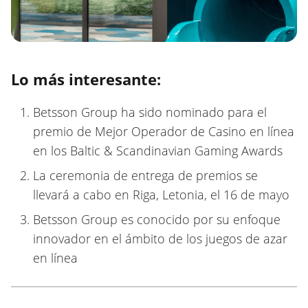
Lo más interesante:
Betsson Group ha sido nominado para el
premio de Mejor Operador de Casino en línea
en los Baltic & Scandinavian Gaming Awards
La ceremonia de entrega de premios se
llevará a cabo en Riga, Letonia, el 16 de mayo
Betsson Group es conocido por su enfoque
innovador en el ámbito de los juegos de azar
en línea