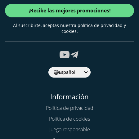
¡Recibe las mejores promociones!
Al suscribirte, aceptas nuestra política de privacidad y
cookies.
Español
Información
Política de privacidad
Política de cookies
Juego responsable