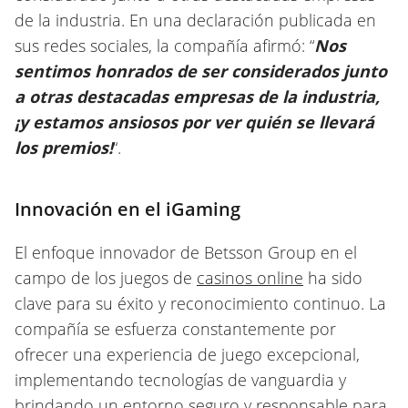
de la industria. En una declaración publicada en
sus redes sociales, la compañía afirmó: “
Nos
sentimos honrados de ser considerados junto
a otras destacadas empresas de la industria,
¡y estamos ansiosos por ver quién se llevará
los premios!
“.
Innovación en el iGaming
El enfoque innovador de Betsson Group en el
campo de los juegos de
casinos online
ha sido
clave para su éxito y reconocimiento continuo. La
compañía se esfuerza constantemente por
ofrecer una experiencia de juego excepcional,
implementando tecnologías de vanguardia y
brindando un entorno seguro y responsable para