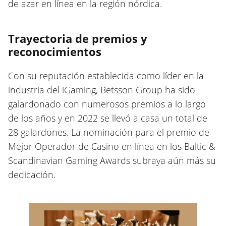
de azar en línea en la región nórdica.
Trayectoria de premios y
reconocimientos
Con su reputación establecida como líder en la
industria del iGaming, Betsson Group ha sido
galardonado con numerosos premios a lo largo
de los años y en 2022 se llevó a casa un total de
28 galardones. La nominación para el premio de
Mejor Operador de Casino en línea en los Baltic &
Scandinavian Gaming Awards subraya aún más su
dedicación.