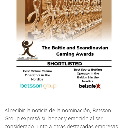
Al recibir la noticia de la nominación, Betsson
Group expresó su honor y emoción al ser
considerado junto a otras destacadas empresas