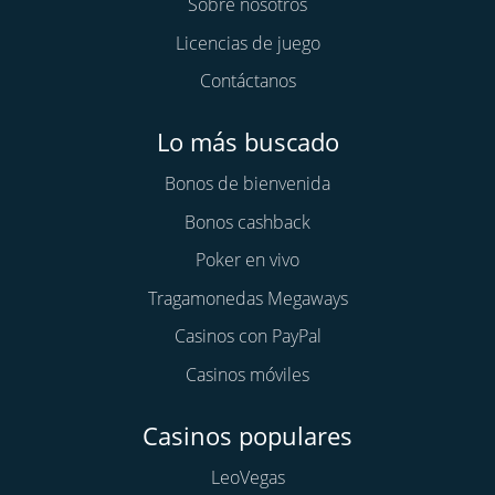
Sobre nosotros
Licencias de juego
Contáctanos
Lo más buscado
Bonos de bienvenida
Bonos cashback
Poker en vivo
Tragamonedas Megaways
Casinos con PayPal
Casinos móviles
Casinos populares
LeoVegas