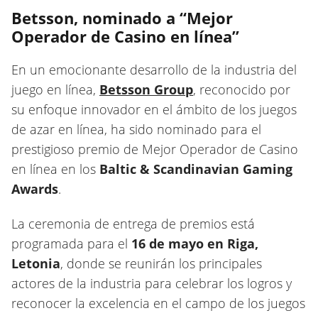
Betsson, nominado a “Mejor
Operador de Casino en línea”
En un emocionante desarrollo de la industria del
juego en línea,
Betsson Group
, reconocido por
su enfoque innovador en el ámbito de los juegos
de azar en línea, ha sido nominado para el
prestigioso premio de Mejor Operador de Casino
en línea en los
Baltic & Scandinavian Gaming
Awards
.
La ceremonia de entrega de premios está
programada para el
16 de mayo en Riga,
Letonia
, donde se reunirán los principales
actores de la industria para celebrar los logros y
reconocer la excelencia en el campo de los juegos