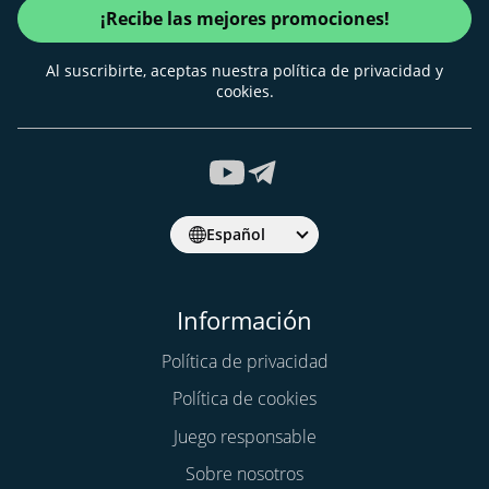
¡Recibe las mejores promociones!
Al suscribirte, aceptas nuestra política de privacidad y
cookies.
Español
Información
Política de privacidad
Política de cookies
Juego responsable
Sobre nosotros