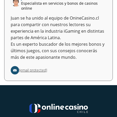
Especialista en servicios y bonos de casinos
online
Juan se ha unido al equipo de OnineCasino.cl
para compartir con nuestros lectores su
experiencia en la industria iGaming en distintas
partes de América Latina.
Es un experto buscador de los mejores bonos y
últimos juegos, con sus consejos conocerás
más de este apasionante mundo.
[email protected]