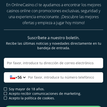
En OnlineCasino.cl te ayudamos a encontrar los mejores
casinos online con promociones exclusivas, seguridad y
una experiencia emocionante. ¡Descubre las mejores
ofertas y empieza a jugar hoy mismo!
Suscríbete a nuestro boletín.
Recibe las últimas noticias y novedades directamente en tu
bandeja de entrada.
+56
Soy mayor de 18 años.
Acepto recibir comunicaciones de marketing.
Acepto la política de cookies.