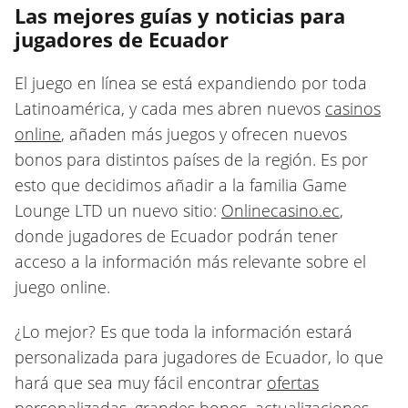
Las mejores guías y noticias para
jugadores de Ecuador
El juego en línea se está expandiendo por toda
Latinoamérica, y cada mes abren nuevos
casinos
online
, añaden más juegos y ofrecen nuevos
bonos para distintos países de la región. Es por
esto que decidimos añadir a la familia Game
Lounge LTD un nuevo sitio:
Onlinecasino.ec
,
donde jugadores de Ecuador podrán tener
acceso a la información más relevante sobre el
juego online.
¿Lo mejor? Es que toda la información estará
personalizada para jugadores de Ecuador, lo que
hará que sea muy fácil encontrar
ofertas
personalizadas, grandes
bonos
, actualizaciones