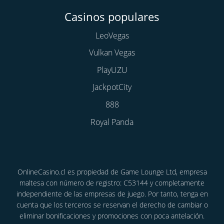
Casinos populares
LeoVegas
Vulkan Vegas
PlayUZU
JackpotCity
888
Royal Panda
OnlineCasino.cl es propiedad de Game Lounge Ltd, empresa
maltesa con número de registro: C53144 y completamente
independiente de las empresas de juego. Por tanto, tenga en
cuenta que los terceros se reservan el derecho de cambiar o
eliminar bonificaciones y promociones con poca antelación.