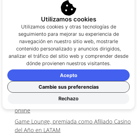
sector deportivo.
Utilizamos cookies
Utilizamos cookies y otras tecnologías de
Más noticias de casino online en Chile
seguimiento para mejorar su experiencia de
navegación en nuestro sitio web, mostrarle
Jugabet, nuevo patrocinador principal de Colo
contenido personalizado y anuncios dirigidos,
Colo
analizar el tráfico del sitio web y comprender desde
Matrimonio gana 89 millones al poker el día
dónde provienen nuestros visitantes.
de su aniversario
Acepto
Coolbet confirma el regreso de Medel a la
Cambie sus preferencias
Universidad Católica
Rechazo
El Black Friday llega a los mejores casinos
online
Game Lounge, premiada como Afiliado Casino
del Año en LATAM