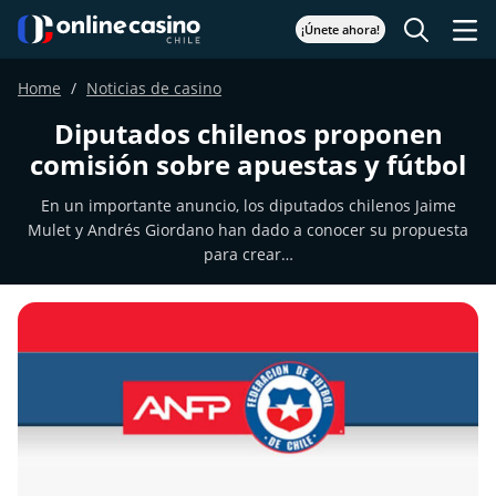
¡Únete ahora!
Home
Noticias de casino
Diputados chilenos proponen
comisión sobre apuestas y fútbol
En un importante anuncio, los diputados chilenos Jaime
Mulet y Andrés Giordano han dado a conocer su propuesta
para crear…