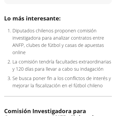
Lo más interesante:
Diputados chilenos proponen comisión
investigadora para analizar contratos entre
ANFP, clubes de fútbol y casas de apuestas
online
La comisión tendría facultades extraordinarias
y 120 días para llevar a cabo su indagación
Se busca poner fin a los conflictos de interés y
mejorar la fiscalización en el fútbol chileno
Comisión Investigadora para