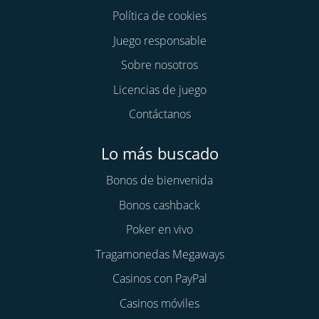
Política de cookies
Juego responsable
Sobre nosotros
Licencias de juego
Contáctanos
Lo más buscado
Bonos de bienvenida
Bonos cashback
Poker en vivo
Tragamonedas Megaways
Casinos con PayPal
Casinos móviles