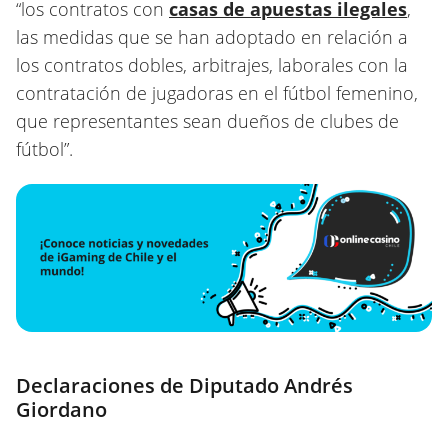
“los contratos con
casas de apuestas ilegales
,
las medidas que se han adoptado en relación a
los contratos dobles, arbitrajes, laborales con la
contratación de jugadoras en el fútbol femenino,
que representantes sean dueños de clubes de
fútbol”.
Declaraciones de Diputado Andrés
Giordano