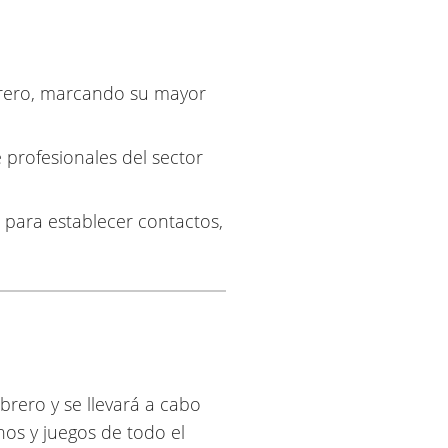
ebrero, marcando su mayor
 profesionales del sector
 para establecer contactos,
brero y se llevará a cabo
nos y juegos de todo el