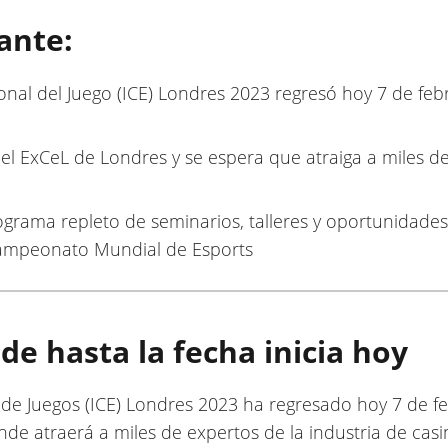
ante:
ional del Juego (ICE) Londres 2023 regresó hoy 7 de f
 el ExCeL de Londres y se espera que atraiga a miles de
ograma repleto de seminarios, talleres y oportunidades
Campeonato Mundial de Esports
de hasta la fecha inicia hoy
 de Juegos (ICE) Londres 2023 ha regresado hoy 7 de fe
de atraerá a miles de expertos de la industria de casi