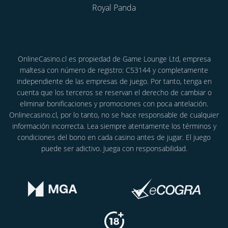
Royal Panda
OnlineCasino.cl es propiedad de Game Lounge Ltd, empresa
maltesa con número de registro: C53144 y completamente
independiente de las empresas de juego. Por tanto, tenga en
cuenta que los terceros se reservan el derecho de cambiar o
eliminar bonificaciones y promociones con poca antelación.
Onlinecasino.cl, por lo tanto, no se hace responsable de cualquier
información incorrecta. Lea siempre atentamente los términos y
condiciones del bono en cada casino antes de jugar. El juego
puede ser adictivo. Juega con responsabilidad.