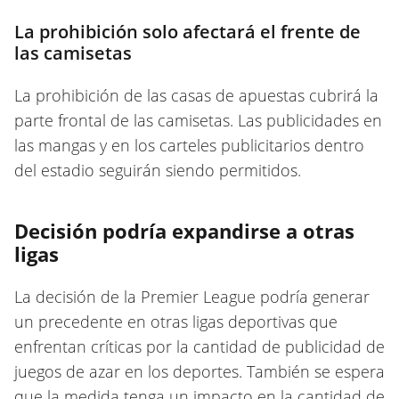
La prohibición solo afectará el frente de
las camisetas
La prohibición de las casas de apuestas cubrirá la
parte frontal de las camisetas. Las publicidades en
las mangas y en los carteles publicitarios dentro
del estadio seguirán siendo permitidos.
Decisión podría expandirse a otras
ligas
La decisión de la Premier League podría generar
un precedente en otras ligas deportivas que
enfrentan críticas por la cantidad de publicidad de
juegos de azar en los deportes. También se espera
que la medida tenga un impacto en la cantidad de