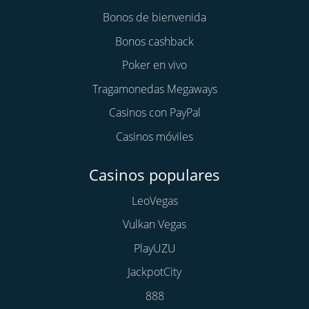
Bonos de bienvenida
Bonos cashback
Poker en vivo
Tragamonedas Megaways
Casinos con PayPal
Casinos móviles
Casinos populares
LeoVegas
Vulkan Vegas
PlayUZU
JackpotCity
888