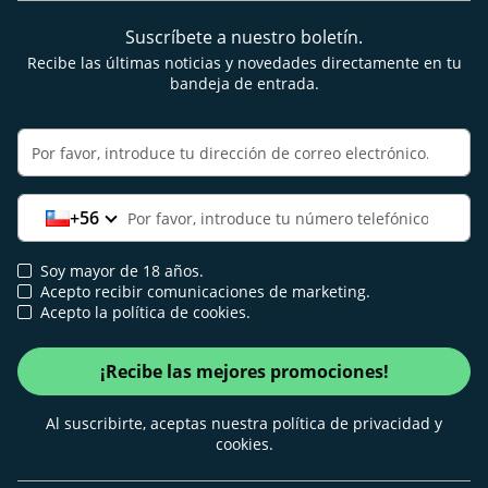
Suscríbete a nuestro boletín.
Recibe las últimas noticias y novedades directamente en tu
bandeja de entrada.
+56
Soy mayor de 18 años.
Acepto recibir comunicaciones de marketing.
Acepto la política de cookies.
¡Recibe las mejores promociones!
Al suscribirte, aceptas nuestra política de privacidad y
cookies.