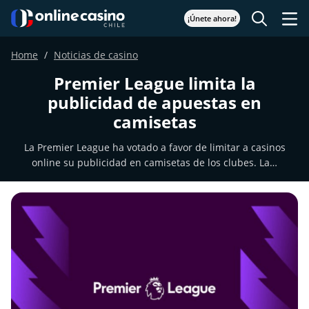
¡Únete ahora!
Home
Noticias de casino
Premier League limita la
publicidad de apuestas en
camisetas
La Premier League ha votado a favor de limitar a casinos
online su publicidad en camisetas de los clubes. La…