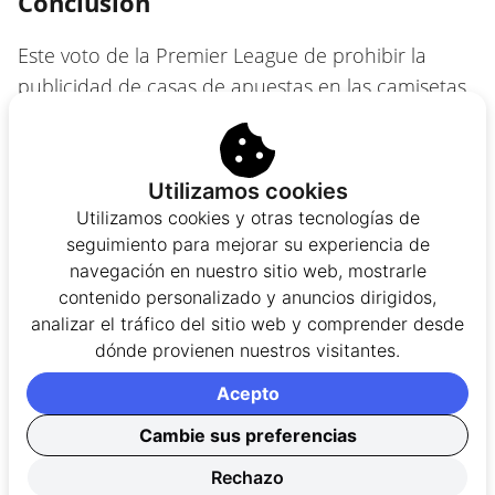
Conclusión
Este voto de la Premier League de prohibir la
publicidad de casas de apuestas en las camisetas
de los clubes sin duda marca un precedente. La
medida entrará en vigencia en tres años y podría
tener un efecto dominó en otras ligas deportivas y
Utilizamos cookies
en la publicidad de juegos de azar en otros
Utilizamos cookies y otras tecnologías de
medios.
seguimiento para mejorar su experiencia de
navegación en nuestro sitio web, mostrarle
contenido personalizado y anuncios dirigidos,
Más noticias de casino online en
analizar el tráfico del sitio web y comprender desde
Chile:
dónde provienen nuestros visitantes.
Acepto
Jugabet, nuevo patrocinador principal de Colo
Colo
Cambie sus preferencias
Matrimonio gana 89 millones al poker el día
Rechazo