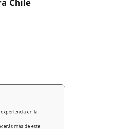
a Chile
 experiencia en la
ocerás más de este