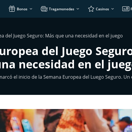
Bonos
Tragamonedas
Casinos
 del Juego Seguro: Más que una necesidad en el juego
ropea del Juego Segur
na necesidad en el jue
marcó el inicio de la Semana Europea del Luego Seguro. Un