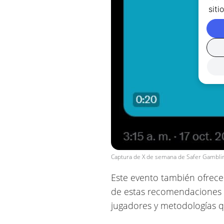
sit
Captura de X de semana de Safer Gambl
Este evento también ofrece
de estas recomendaciones s
jugadores y metodologías qu