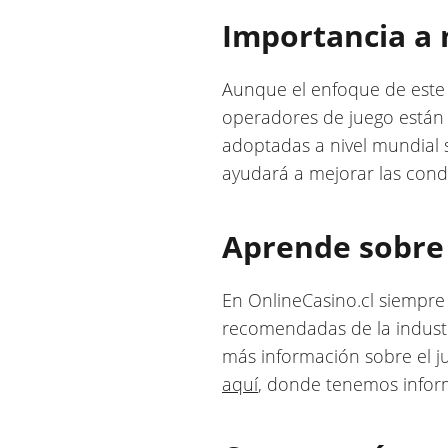
Importancia a 
Aunque el enfoque de este
operadores de juego están 
adoptadas a nivel mundial 
ayudará a mejorar las cond
Aprende sobre 
En OnlineCasino.cl siempr
recomendadas de la industr
más información sobre el j
aquí
, donde tenemos inform