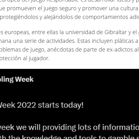
ue promueven el juego seguro y promover una cultur
 protegiéndolos y alejándolos de comportamientos adic
s europeas, entre ellas la universidad de Gibraltar y el
mana una serie de actividades. Estas incluyen pláticas
oblemas de juego, anécdotas de parte de ex-adictos a
otección al jugador.