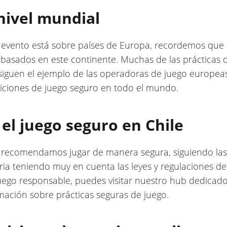
nivel mundial
 evento está sobre países de Europa, recordemos que 
basados en este continente. Muchas de las prácticas 
siguen el ejemplo de las operadoras de juego europeas
iciones de juego seguro en todo el mundo.
el juego seguro en Chile
e recomendamos jugar de manera segura, siguiendo las
ia teniendo muy en cuenta las leyes y regulaciones de 
uego responsable, puedes visitar nuestro hub dedicad
ación sobre prácticas seguras de juego.