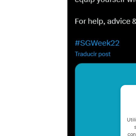
Uti
con