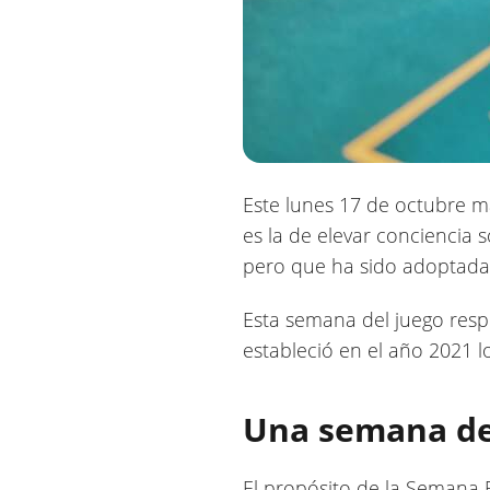
Este lunes 17 de octubre m
es la de elevar conciencia 
pero que ha sido adoptada 
Esta semana del juego resp
estableció en el año 2021
Una semana de
El propósito de la Semana 