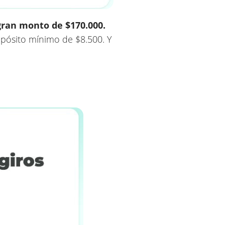
gran monto de $170.000.
epósito mínimo de $8.500. Y