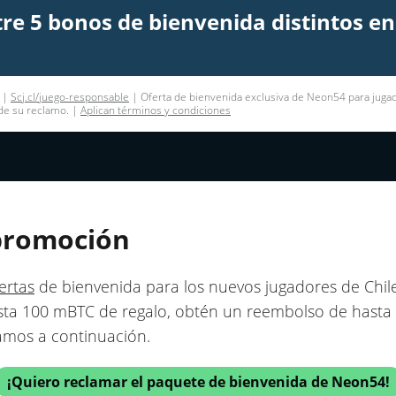
ntre 5 bonos de bienvenida distintos e
. |
Scj.cl/juego-responsable
| Oferta de bienvenida exclusiva de Neon54 para jugad
sde su reclamo. |
Aplican términos y condiciones
 promoción
ertas
de bienvenida para los nuevos jugadores de Chil
 hasta 100 mBTC de regalo, obtén un reembolso de hasta
lamos a continuación.
¡Quiero reclamar el paquete de bienvenida de Neon54!