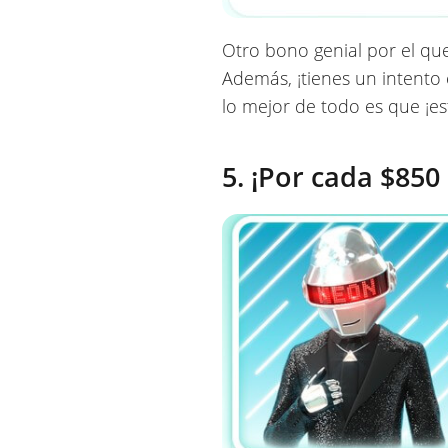
Otro bono genial por el qu
Además, ¡tienes un intento
lo mejor de todo es que ¡es
5. ¡Por cada $850