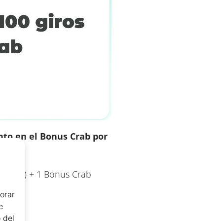
ento en el Bonus Crab por
100 GG) + 1 Bonus Crab
orar
e
 del