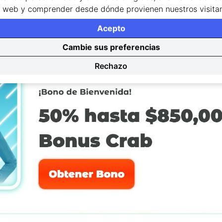
ta 25 mBTC.
io web y comprender desde dónde provienen nuestros visitan
Acepto
0.000 + 1 Bonus Crab!
Cambie sus preferencias
Rechazo