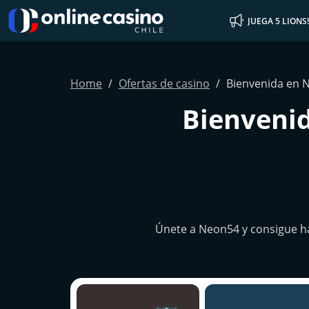
JUEGA 5 LIONS!
Home
Ofertas de casino
Bienvenida en N
Bienvenid
Únete a Neon54 y consigue has