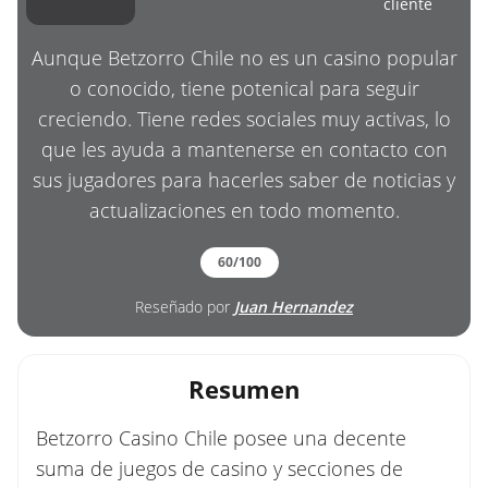
cliente
Aunque Betzorro Chile no es un casino popular
o conocido, tiene potenical para seguir
creciendo. Tiene redes sociales muy activas, lo
que les ayuda a mantenerse en contacto con
sus jugadores para hacerles saber de noticias y
actualizaciones en todo momento.
60/100
Reseñado por
Juan Hernandez
Resumen
Betzorro Casino Chile posee una decente
suma de juegos de casino y secciones de