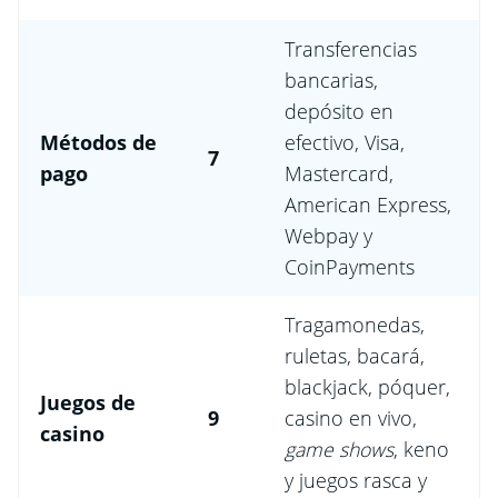
Transferencias
bancarias,
depósito en
Métodos de
efectivo, Visa,
7
pago
Mastercard,
American Express,
Webpay y
CoinPayments
Tragamonedas,
ruletas, bacará,
blackjack, póquer,
Juegos de
9
casino en vivo,
casino
game shows
, keno
y juegos rasca y