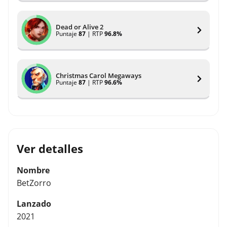
Dead or Alive 2
Puntaje
87
| RTP
96.8%
Christmas Carol Megaways
Puntaje
87
| RTP
96.6%
Ver detalles
Nombre
BetZorro
Lanzado
2021