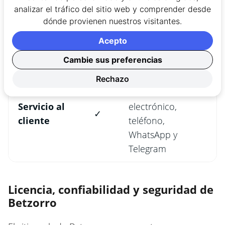
✓
8000 CLP
analizar el tráfico del sitio web y comprender desde
mínimo
dónde provienen nuestros visitantes.
Retiro
Acepto
✓
20 000 CLP
mínimo
Cambie sus preferencias
Chat en vivo,
Rechazo
correo
Servicio al
electrónico,
✓
cliente
teléfono,
WhatsApp y
Telegram
Licencia, confiabilidad y seguridad de
Betzorro