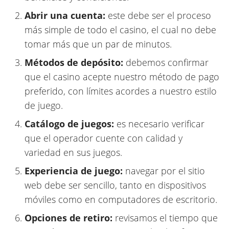
Abrir una cuenta:
este debe ser el proceso
más simple de todo el casino, el cual no debe
tomar más que un par de minutos.
Métodos de depósito:
debemos confirmar
que el casino acepte nuestro método de pago
preferido, con límites acordes a nuestro estilo
de juego.
Catálogo de juegos:
es necesario verificar
que el operador cuente con calidad y
variedad en sus juegos.
Experiencia de juego:
navegar por el sitio
web debe ser sencillo, tanto en dispositivos
móviles como en computadores de escritorio.
Opciones de retiro:
revisamos el tiempo que