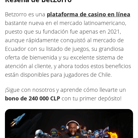
Betzorro es una
plataforma de casino en línea
bastante nueva en el mercado latinoamericano,
puesto que su fundación fue apenas en 2021,
aunque rápidamente conquistó al mercado de
Ecuador con su listado de juegos, su grandiosa
oferta de bienvenida y su excelente sistema de
atención al cliente, y ahora todos estos beneficios
están disponibles para jugadores de Chile.
¡Sigue con nosotros y aprende cómo llevarte un
bono de 240 000 CLP
con tu primer depósito!