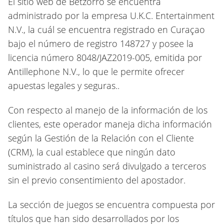
El sitio web de Betzorro se encuentra
administrado por la empresa U.K.C. Entertainment
N.V., la cuál se encuentra registrado en Curaçao
bajo el número de registro 148727 y posee la
licencia número 8048/JAZ2019-005, emitida por
Antillephone N.V., lo que le permite ofrecer
apuestas legales y seguras..
Con respecto al manejo de la información de los
clientes, este operador maneja dicha información
según la Gestión de la Relación con el Cliente
(CRM), la cual establece que ningún dato
suministrado al casino será divulgado a terceros
sin el previo consentimiento del apostador.
La sección de juegos se encuentra compuesta por
títulos que han sido desarrollados por los