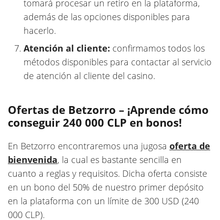
tomará procesar un retiro en la plataforma,
además de las opciones disponibles para
hacerlo.
Atención al cliente:
confirmamos todos los
métodos disponibles para contactar al servicio
de atención al cliente del casino.
Ofertas de Betzorro – ¡Aprende cómo
conseguir 240 000 CLP en bonos!
En Betzorro encontraremos una jugosa
oferta de
bienvenida
, la cual es bastante sencilla en
cuanto a reglas y requisitos. Dicha oferta consiste
en un bono del 50% de nuestro primer depósito
en la plataforma con un límite de 300 USD (240
000 CLP).