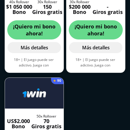
40x Rollover
30x Rollover
30x Rollover
$1 050 000
150
$200 000
-
Bono
Giros gratis
Bono
Giros gratis
¡Quiero mi bono
¡Quiero mi bono
ahora!
ahora!
Más detalles
Más detalles
18+ | El juego puede ser
18+ | El juego puede ser
adictivo. Juega con
adictivo. Juega con
responsabilidad. |
Scj.cl/juego-
responsabilidad. |
Scj.cl/juego-
responsable
| Disponible solo
responsable
| Oferta de
90
para residentes de Chile.
bienvenida exclusiva de Novibet
Depósito mínimo: 7.000 CLP.
para jugadores nuevos en Chile.
Bono válido por 5 días desde su
Depósito mínimo: $5000.
reclamo. |
Aplican términos y
Rollover: 30x. Bono válido por 60
condiciones
días desde su reclamo. |
Aplican
términos y condiciones
50x Rollover
US$2.000
70
Bono
Giros gratis