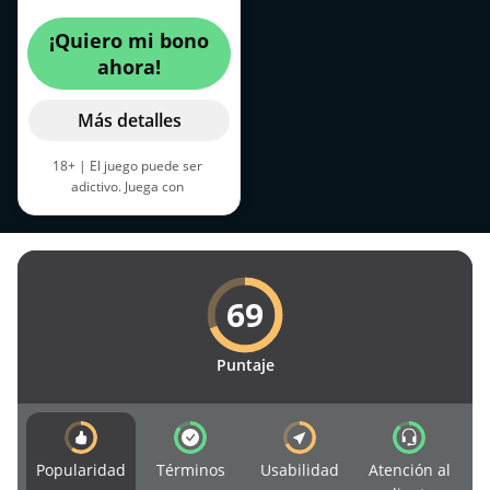
¡Quiero mi bono
ahora!
Más detalles
18+ | El juego puede ser
adictivo. Juega con
responsabilidad. |
Scj.cl/juego-
responsable
| Oferta de
bienvenida exclusiva de 1win
para nuevos jugadores en Chile.
Depósito mínimo: 3 000 CLP.
69
Aplican términos y condiciones
generales de 1win casino. |
Aplican términos y condiciones
Puntaje
Popularidad
Términos
Usabilidad
Atención al