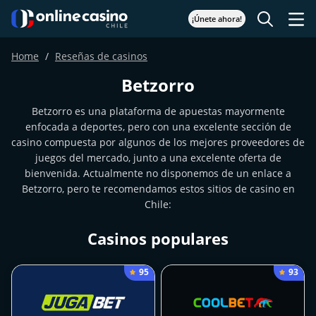
¡Únete ahora!
Home
Reseñas de casinos
Betzorro
Betzorro es una plataforma de apuestas mayormente
enfocada a deportes, pero con una excelente sección de
casino compuesta por algunos de los mejores proveedores de
juegos del mercado, junto a una excelente oferta de
bienvenida. Actualmente no disponemos de un enlace a
Betzorro, pero te recomendamos estos sitios de casino en
Chile:
Casinos populares
95
93