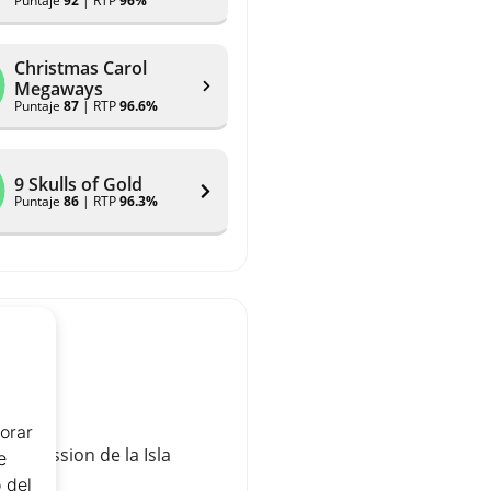
Puntaje
92
| RTP
96%
Christmas Carol
Megaways
Puntaje
87
| RTP
96.6%
9 Skulls of Gold
Puntaje
86
| RTP
96.3%
orar
ommission de la Isla
e
 del