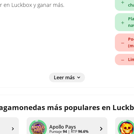
ar en Luckbox y ganar más.
ch
Pl
na
Po
(m
Li
Leer más
agamonedas más populares en Luck
Apollo Pays
Puntaje
94
| RTP
96.6%