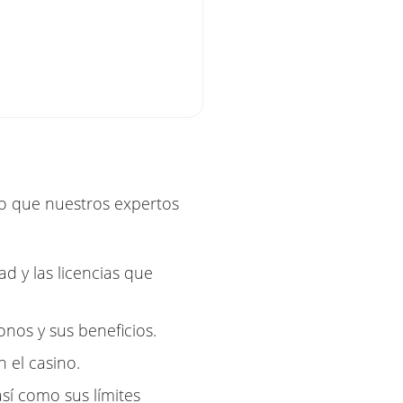
o que nuestros expertos
d y las licencias que
nos y sus beneficios.
 el casino.
sí como sus límites