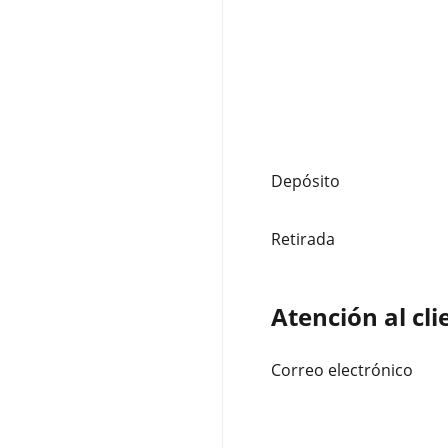
Depósito
Retirada
Atención al cli
Correo electrónico