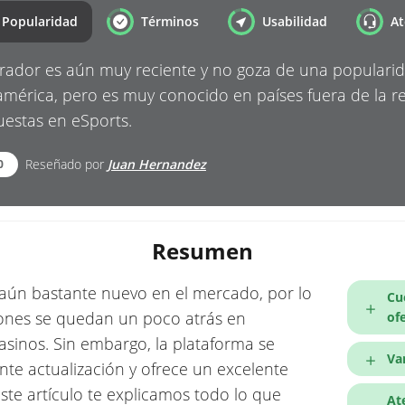
Aplican términos y
por 60 días desde su
c
Popularidad
Términos
Usabilidad
At
condiciones
reclamo. |
Aplican
términos y condiciones
rador es aún muy reciente y no goza de una popularid
américa, pero es muy conocido en países fuera de la r
estas en eSports.
Reseñado por
Juan Hernandez
0
Resumen
aún bastante nuevo en el mercado, por lo
Cu
iones se quedan un poco atrás en
of
sinos. Sin embargo, la plataforma se
Va
te actualización y ofrece un excelente
ste artículo te explicamos todo lo que
At