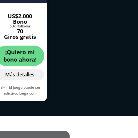
US$2.000
Bono
50x Rollover
70
Giros gratis
¡Quiero mi
bono ahora!
Más detalles
18+ | El juego puede ser
adictivo. Juega con
responsabilidad. |
cj.cl/juego-responsable
|
Oferta de bienvenida
exclusiva de 1win para
evos jugadores en Chile.
Depósito mínimo: 3 000
CLP. Aplican términos y