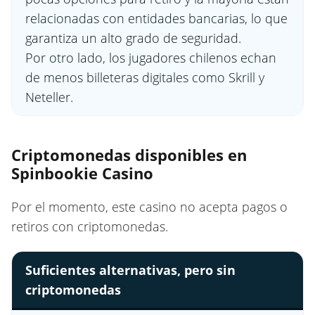
relacionadas con entidades bancarias, lo que
garantiza un alto grado de seguridad.
Por otro lado, los jugadores chilenos echan
de menos billeteras digitales como Skrill y
Neteller.
Criptomonedas disponibles en
Spinbookie Casino
Por el momento, este casino no acepta pagos o
retiros con criptomonedas.
Suficientes alternativas, pero sin
criptomonedas