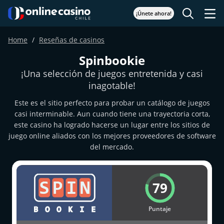
¡Únete ahora!
Home
Reseñas de casinos
Spinbookie
¡Una selección de juegos entretenida y casi
inagotable!
Este es el sitio perfecto para probar un catálogo de juegos
casi interminable. Aun cuando tiene una trayectoria corta,
este casino ha logrado hacerse un lugar entre los sitios de
juego online aliados con los mejores proveedores de software
del mercado.
79
Puntaje