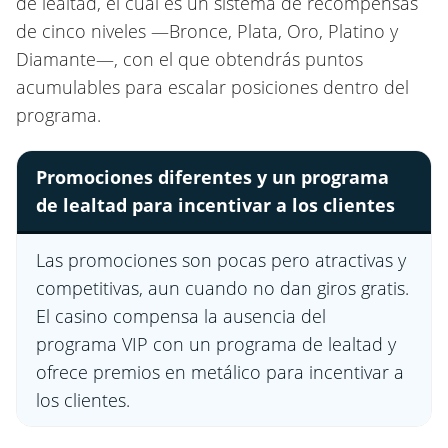
de lealtad, el cual es un sistema de recompensas
de cinco niveles —Bronce, Plata, Oro, Platino y
Diamante—, con el que obtendrás puntos
acumulables para escalar posiciones dentro del
programa.
Promociones diferentes y un programa
de lealtad para incentivar a los clientes
Las promociones son pocas pero atractivas y
competitivas, aun cuando no dan giros gratis.
El casino compensa la ausencia del
programa VIP con un programa de lealtad y
ofrece premios en metálico para incentivar a
los clientes.