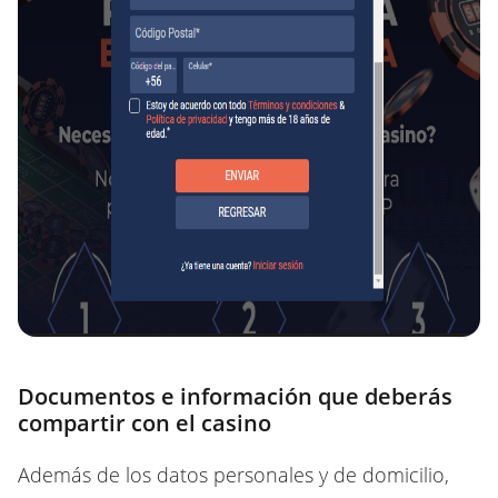
Documentos e información que deberás
compartir con el casino
Además de los datos personales y de domicilio,