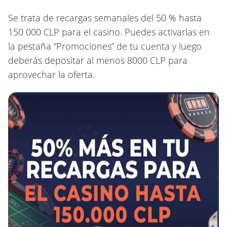
Se trata de recargas semanales del 50 % hasta
150 000 CLP para el casino. Puedes activarlas en
la pestaña “Promociones” de tu cuenta y luego
deberás depositar al menos 8000 CLP para
aprovechar la oferta.