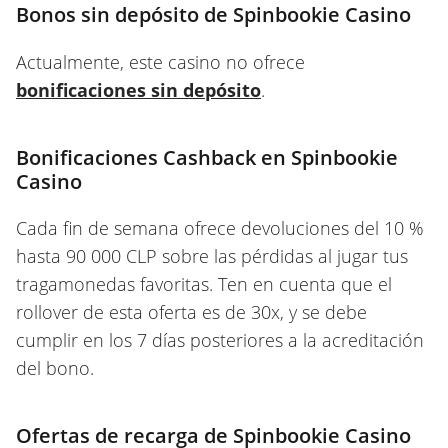
Bonos sin depósito de Spinbookie Casino
Actualmente, este casino no ofrece
bonificaciones sin depósito
.
Bonificaciones Cashback en Spinbookie
Casino
Cada fin de semana ofrece devoluciones del 10 %
hasta 90 000 CLP sobre las pérdidas al jugar tus
tragamonedas favoritas. Ten en cuenta que el
rollover de esta oferta es de 30x, y se debe
cumplir en los 7 días posteriores a la acreditación
del bono.
Ofertas de recarga de Spinbookie Casino