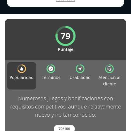
79
Puntaje
Popularidad
Términos
Usabilidad
Atención al
cliente
Numerosos juegos y bonificaciones con
requisitos competitivos, aunque relativamente
nuevo y no tan conocido.
70/100