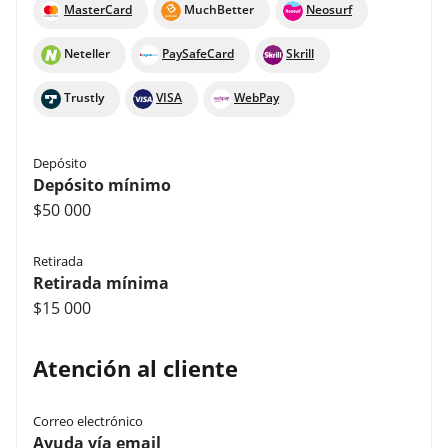
MasterCard
MuchBetter
Neosurf
Neteller
PaySafeCard
Skrill
Trustly
VISA
WebPay
Depósito
Depósito mínimo
$50 000
Retirada
Retirada mínima
$15 000
Atención al cliente
Correo electrónico
Ayuda vía email