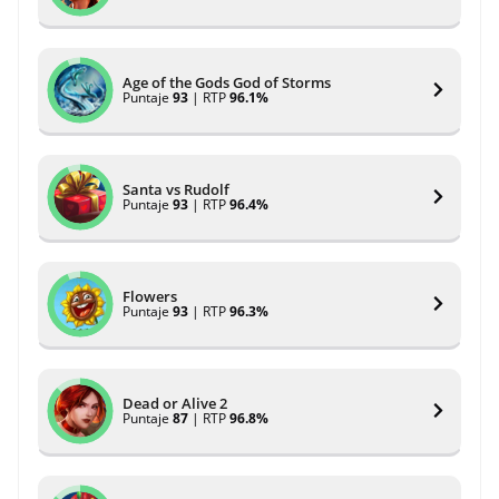
Age of the Gods God of Storms
Puntaje
93
| RTP
96.1%
Santa vs Rudolf
Puntaje
93
| RTP
96.4%
Flowers
Puntaje
93
| RTP
96.3%
Dead or Alive 2
Puntaje
87
| RTP
96.8%