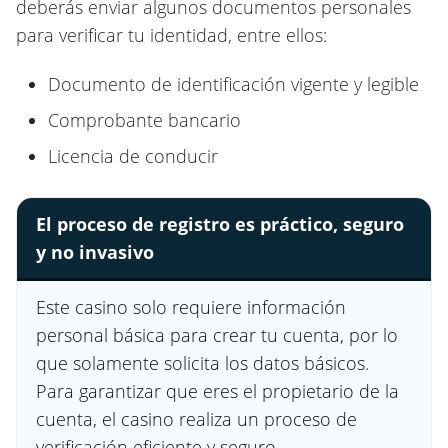
deberás enviar algunos documentos personales
para verificar tu identidad, entre ellos:
Documento de identificación vigente y legible
Comprobante bancario
Licencia de conducir
El proceso de registro es práctico, seguro
y no invasivo
Este casino solo requiere información
personal básica para crear tu cuenta, por lo
que solamente solicita los datos básicos.
Para garantizar que eres el propietario de la
cuenta, el casino realiza un proceso de
verificación eficiente y seguro.