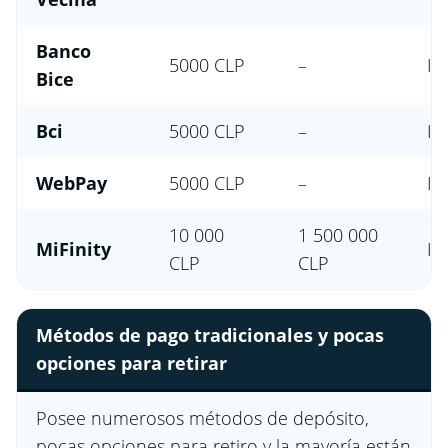
Banco
5000 CLP
–
In
Bice
Bci
5000 CLP
–
In
WebPay
5000 CLP
–
In
10 000
1 500 000
MiFinity
In
CLP
CLP
Métodos de pago tradicionales y pocas
opciones para retirar
Posee numerosos métodos de depósito,
pocas opciones para retiro y la mayoría están