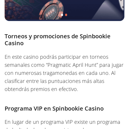
Torneos y promociones de Spinbookie
Casino
En este casino podrás participar en torneos
semanales como “Pragmatic April Hunt” para jugar
con numerosas tragamonedas en cada uno. Al
clasificar entre las puntuaciones más altas
obtendrás premios en efectivo.
Programa VIP en Spinbookie Casino
En lugar de un programa VIP existe un programa