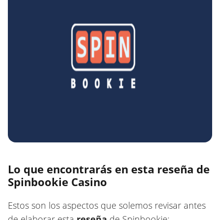
Lo que encontrarás en esta reseña de
Spinbookie Casino
Estos son los aspectos que solemos revisar antes
de elaborar esta
reseña
de Spinbookie: