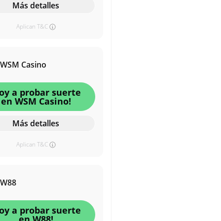
Más detalles
Aplican T&C
WSM Casino
oy a probar suerte
en WSM Casino!
Más detalles
Aplican T&C
W88
oy a probar suerte
en W88!