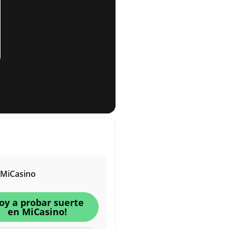
MiCasino
oy a probar suerte
en MiCasino!