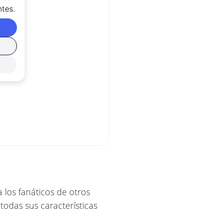
tes.
los fanáticos de otros
odas sus características