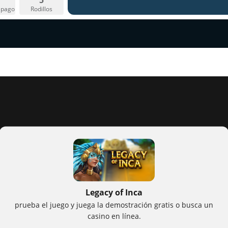
 pago
Rodillos
Legacy of Inca
prueba el juego y juega la demostración gratis o busca un
casino en línea.