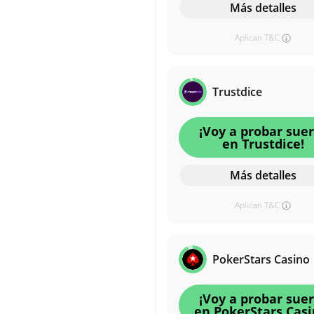
Más detalles
Aplican T&C
Trustdice
¡Voy a probar sue
en Trustdice!
Más detalles
Aplican T&C
PokerStars Casino
¡Voy a probar sue
en PokerStars Casi