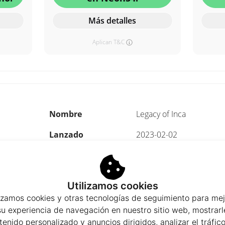
Más detalles
Aplican T&C
Nombre
Legacy of Inca
Lanzado
2023-02-02
Proveedor
Play’n GO
Utilizamos cookies
obre
RTP
96.3%
lizamos cookies y otras tecnologías de seguimiento para mej
su experiencia de navegación en nuestro sitio web, mostrarl
Beneficio máximo (x
x6500
tenido personalizado y anuncios dirigidos, analizar el tráfico