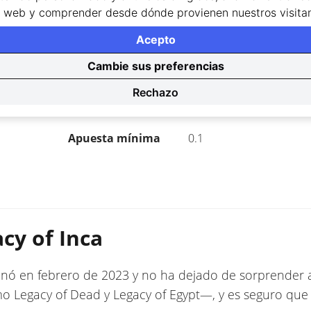
tu apuesta)
io web y comprender desde dónde provienen nuestros visitan
Volatilidad
Media
Acepto
Líneas de pago
20
Cambie sus preferencias
Rechazo
Apuesta máxima
100
Apuesta mínima
0.1
cy of Inca
nó en febrero de 2023 y no ha dejado de sorprender a 
o Legacy of Dead y Legacy of Egypt—, y es seguro que t