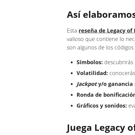
Así elaboramos
Esta
reseña de Legacy of 
valioso que contiene lo ne
son algunos de los códigos
Símbolos:
descubrirás 
Volatilidad:
conocerás 
Jackpot
y/o ganancia
Ronda de bonificació
Gráficos y sonidos:
eva
Juega Legacy o