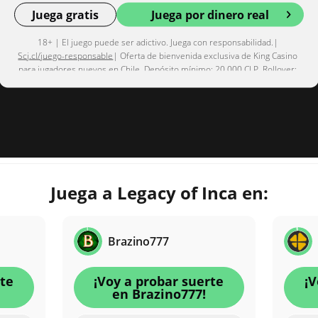
Juega gratis
Juega por dinero real
18+ | El juego puede ser adictivo. Juega con responsabilidad.|
Scj.cl/juego-responsable
| Oferta de bienvenida exclusiva de King Casino
para jugadores nuevos en Chile. Depósito mínimo: 20 000 CLP. Rollover:
35x. Bono válido por 21 días desde su reclamo.|
Aplican términos y
condiciones
Juega a Legacy of Inca en:
Brazino777
rte
¡Voy a probar suerte
¡V
en Brazino777!