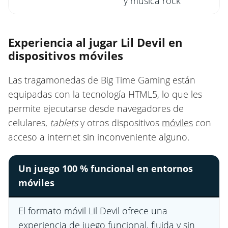
y música rock
Experiencia al jugar Lil Devil en
dispositivos móviles
Las tragamonedas de Big Time Gaming están
equipadas con la tecnología HTML5, lo que les
permite ejecutarse desde navegadores de
celulares,
tablets
y otros dispositivos
móviles
con
acceso a internet sin inconveniente alguno.
Un juego 100 % funcional en entornos
móviles
El formato móvil Lil Devil ofrece una
experiencia de juego funcional, fluida y sin