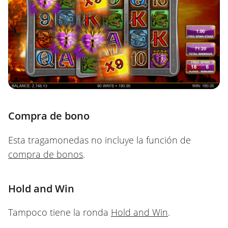
Compra de bono
Esta tragamonedas no incluye la función de
compra de bonos
.
Hold and Win
Tampoco tiene la ronda
Hold and Win
.