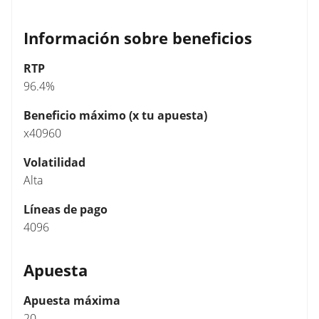
Información sobre beneficios
RTP
96.4%
Beneficio máximo (x tu apuesta)
x40960
Volatilidad
Alta
Líneas de pago
4096
Apuesta
Apuesta máxima
20