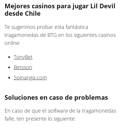
Mejores casinos para jugar Lil Devil
desde Chile
Te sugerimos probar esta fantástica
tragamonedas de BTG en los siguientes casinos
online:
TonyBet
Betsson
Spinanga.com
Soluciones en caso de problemas
En caso de que el
software
de la tragamonedas
falle, ten presente lo siguiente: