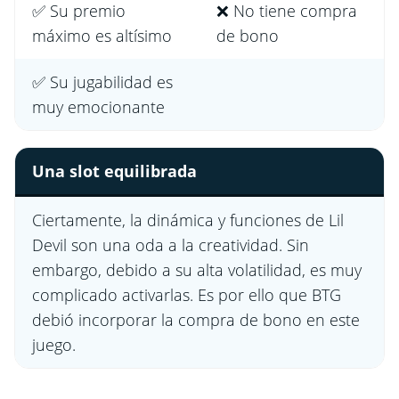
✅ Su premio
❌ No tiene compra
máximo es altísimo
de bono
✅ Su jugabilidad es
muy emocionante
Una slot equilibrada
Ciertamente, la dinámica y funciones de Lil
Devil son una oda a la creatividad. Sin
embargo, debido a su alta volatilidad, es muy
complicado activarlas. Es por ello que BTG
debió incorporar la compra de bono en este
juego.