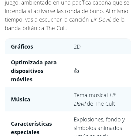
juego, ambientado en una pacífica cabaña que se
incendia al activarse las ronda de bono. Al mismo
tiempo, vas a escuchar la canción
Lil’ Devil
, de la
banda británica The Cult.
Gráficos
2D
Optimizada para
dispositivos
👍
móviles
Tema musical
Lil’
Música
Devil
de The Cult
Explosiones, fondo y
Características
símbolos animados
especiales