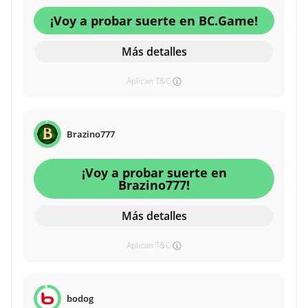
¡Voy a probar suerte en BC.Game!
Más detalles
Aplican T&C
Brazino777
¡Voy a probar suerte en
Brazino777!
Más detalles
Aplican T&C
bodog