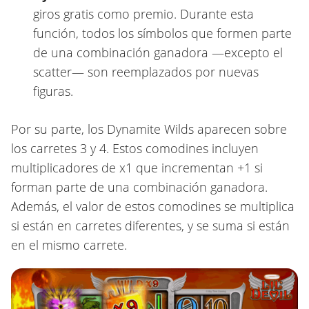
giros gratis como premio. Durante esta
función, todos los símbolos que formen parte
de una combinación ganadora —excepto el
scatter— son reemplazados por nuevas
figuras.
Por su parte, los Dynamite Wilds aparecen sobre
los carretes 3 y 4. Estos comodines incluyen
multiplicadores de x1 que incrementan +1 si
forman parte de una combinación ganadora.
Además, el valor de estos comodines se multiplica
si están en carretes diferentes, y se suma si están
en el mismo carrete.