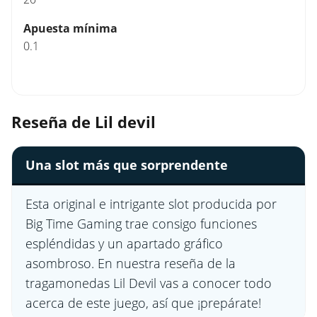
Apuesta mínima
0.1
Reseña de Lil devil
Una slot más que sorprendente
Esta original e intrigante slot producida por
Big Time Gaming trae consigo funciones
espléndidas y un apartado gráfico
asombroso. En nuestra reseña de la
tragamonedas Lil Devil vas a conocer todo
acerca de este juego, así que ¡prepárate!