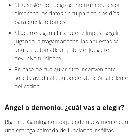
Si tu sesión de juego se interrumpe, la slot
almacena los datos de tu partida dos días
para que la retomes
Si ocurre alguna falla que te impida seguir
jugando la tragamonedas, las apuestas se
anulan automáticamente y el juego te
devuelve tu dinero
En caso de cualquier otro inconveniente,
solicita ayuda al equipo de atención al cliente
del casino.
Ángel o demonio, ¿cuál vas a elegir?
Big Time Gaming nos sorprende nuevamente con
una entrega colmada de funciones insólitas,