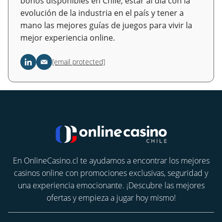
bonos disponibles en Chile, estar al día con la
evolución de la industria en el país y tener a
mano las mejores guías de juegos para vivir la
mejor experiencia online.
[email protected]
En OnlineCasino.cl te ayudamos a encontrar los mejores
casinos online con promociones exclusivas, seguridad y
una experiencia emocionante. ¡Descubre las mejores
ofertas y empieza a jugar hoy mismo!