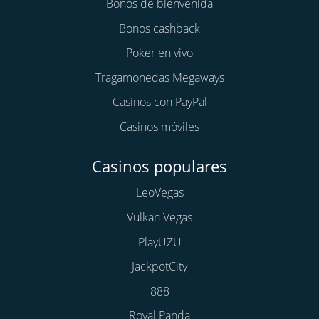
Bonos de bienvenida
Bonos cashback
Poker en vivo
Tragamonedas Megaways
Casinos con PayPal
Casinos móviles
Casinos populares
LeoVegas
Vulkan Vegas
PlayUZU
JackpotCity
888
Royal Panda