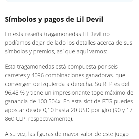
Símbolos y pagos de Lil Devil
En esta reseña tragamonedas Lil Devil no
podíamos dejar de lado los detalles acerca de sus
símbolos y premios, así que aquí vamos:
Esta tragamonedas está compuesta por seis
carretes y 4096 combinaciones ganadoras, que
convergen de izquierda a derecha. Su RTP es del
96,43 % y tiene un impresionante tope máximo de
ganancia de 100 504x. En esta slot de BTG puedes
apostar desde 0,10 hasta 20 USD por giro (90 y 17
860 CLP, respectivamente).
A su vez, las figuras de mayor valor de este juego