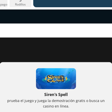
 pago
Rodillos
Siren’s Spell
prueba el juego y juega la demostración gratis o busca un
casino en línea.