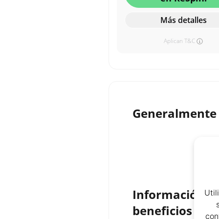
Más detalles
Aplican T&C
Generalmente
Información s
Uti
beneficios
con