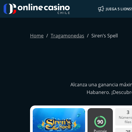
JUEGA 5 LIONS!
Home
Tragamonedas
Siren’s Spell
Alcanza una ganancia máxima
Habanero. ¡Descubre 
3
Número
90
filas
Puntaje
25