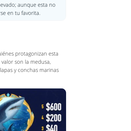
elevado; aunque esta no
e en tu favorita.
uiénes protagonizan esta
r valor son la medusa,
s lapas y conchas marinas