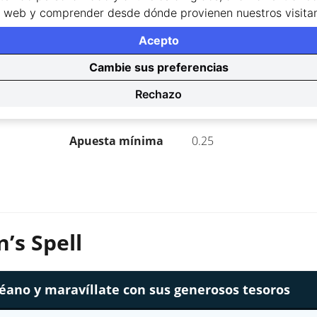
tu apuesta)
io web y comprender desde dónde provienen nuestros visitan
Volatilidad
Alta
Acepto
Líneas de pago
25
Cambie sus preferencias
Rechazo
Apuesta máxima
500
Apuesta mínima
0.25
’s Spell
céano y maravíllate con sus generosos tesoros