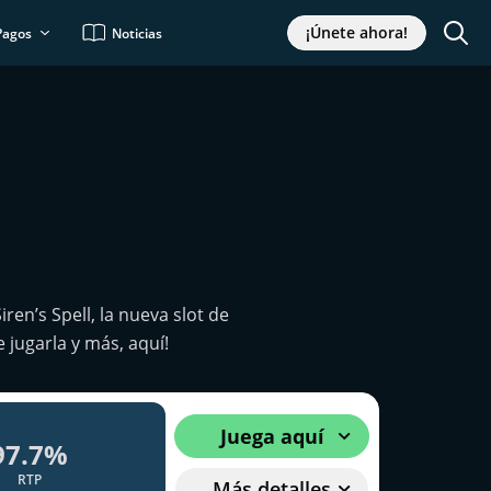
¡Únete ahora!
Pagos
Noticias
en’s Spell, la nueva slot de
 jugarla y más, aquí!
Juega aquí
97.7%
RTP
Más detalles