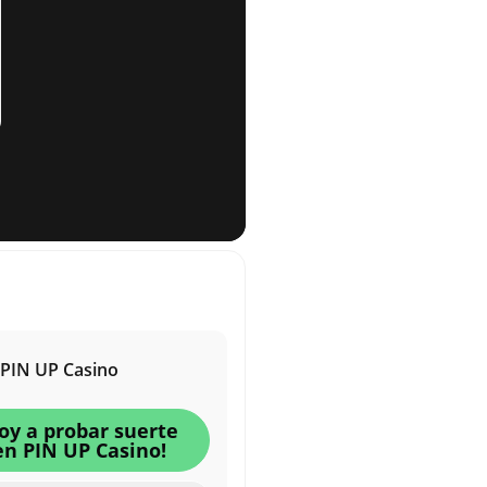
PIN UP Casino
oy a probar suerte
en PIN UP Casino!