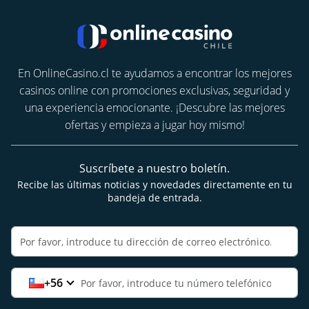
En OnlineCasino.cl te ayudamos a encontrar los mejores
casinos online con promociones exclusivas, seguridad y
una experiencia emocionante. ¡Descubre las mejores
ofertas y empieza a jugar hoy mismo!
Suscríbete a nuestro boletín.
Recibe las últimas noticias y novedades directamente en tu
bandeja de entrada.
+56