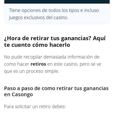
Tiene opciones de todos los tipos e incluso
juegos exclusivos del casino.
¿Hora de retirar tus ganancias? Aquí
te cuento cómo hacerlo
No pude recopilar demasiada información de
como hacer
retiros
en este casino, pero se ve
que es un proceso simple.
Paso a paso de como retirar tus ganancias
en Casongo
Para solicitar un retiro debes: