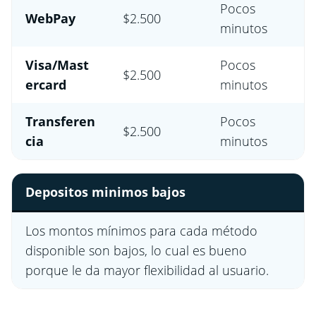
Pocos
WebPay
$2.500
minutos
Visa/Mast
Pocos
$2.500
ercard
minutos
Transferen
Pocos
$2.500
cia
minutos
Depositos minimos bajos
Los montos mínimos para cada método
disponible son bajos, lo cual es bueno
porque le da mayor flexibilidad al usuario.