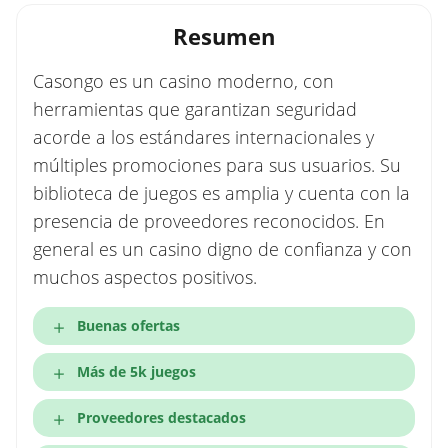
Resumen
Casongo es un casino moderno, con
herramientas que garantizan seguridad
acorde a los estándares internacionales y
múltiples promociones para sus usuarios. Su
biblioteca de juegos es amplia y cuenta con la
presencia de proveedores reconocidos. En
general es un casino digno de confianza y con
muchos aspectos positivos.
Buenas ofertas
Más de 5k juegos
Proveedores destacados