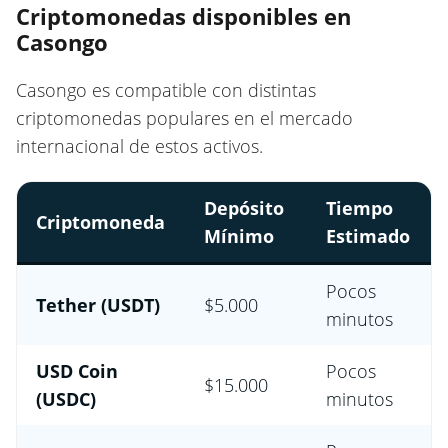
Criptomonedas disponibles en
Casongo
Casongo es compatible con distintas
criptomonedas populares en el mercado
internacional de estos activos.
Depósito
Tiempo
Criptomoneda
Mínimo
Estimado
Pocos
Tether (USDT)
$5.000
minutos
USD Coin
Pocos
$15.000
(USDC)
minutos