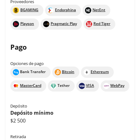
Proveedores
BGAMING
Endorphina
NetEnt
Playson
Pragmatic Play
Red Tiger
Pago
Opciones de pago
Bank Transfer
Bitcoin
Ethereum
MasterCard
Tether
VISA
WebPay
Depósito
Depósito mínimo
$2 500
Retirada