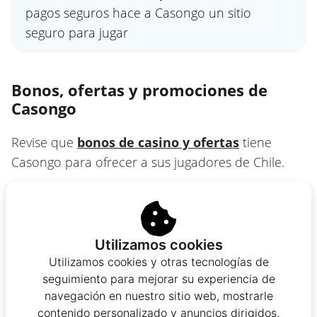
pagos seguros hace a Casongo un sitio
seguro para jugar
Bonos, ofertas y promociones de
Casongo
Revise que
bonos de casino y ofertas
tiene
Casongo para ofrecer a sus jugadores de Chile.
Bono de bienvenida de Casongo
El
bono de bienvenida
de Casongo iguala tu
Utilizamos cookies
primer depósito en un
100%
y te regala
50 giros
Utilizamos cookies y otras tecnologías de
seguimiento para mejorar su experiencia de
gratis
para el juego
Sweet Bonanza
. El
depósito
navegación en nuestro sitio web, mostrarle
mínimo
para obtener el bono es de $5.000 y
contenido personalizado y anuncios dirigidos,