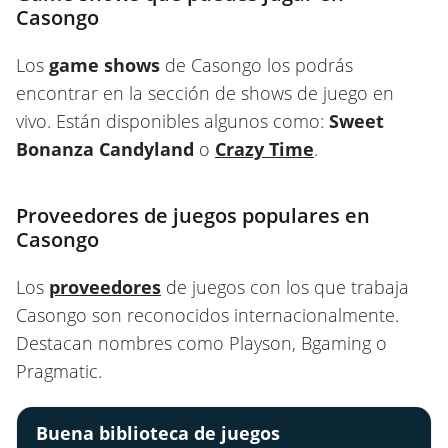
Casongo
Los
game shows
de Casongo los podrás
encontrar en la sección de shows de juego en
vivo. Están disponibles algunos como:
Sweet
Bonanza Candyland
o
Crazy Time
.
Proveedores de juegos populares en
Casongo
Los
proveedores
de juegos con los que trabaja
Casongo son reconocidos internacionalmente.
Destacan nombres como Playson, Bgaming o
Pragmatic.
Buena biblioteca de juegos