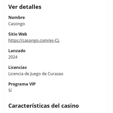
Ver detalles
Nombre
Casongo
Sitio Web
https://casongo.com/es-CL
Lanzado
2024
Licencias
Licencia de Juego de Curazao
Programa VIP
Sí
Características del casino