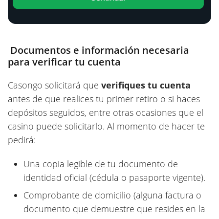
Documentos e información necesaria
para verificar tu cuenta
Casongo solicitará que
verifiques tu cuenta
antes de que realices tu primer retiro o si haces
depósitos seguidos, entre otras ocasiones que el
casino puede solicitarlo. Al momento de hacer te
pedirá:
Una copia legible de tu documento de
identidad oficial (cédula o pasaporte vigente).
Comprobante de domicilio (alguna factura o
documento que demuestre que resides en la