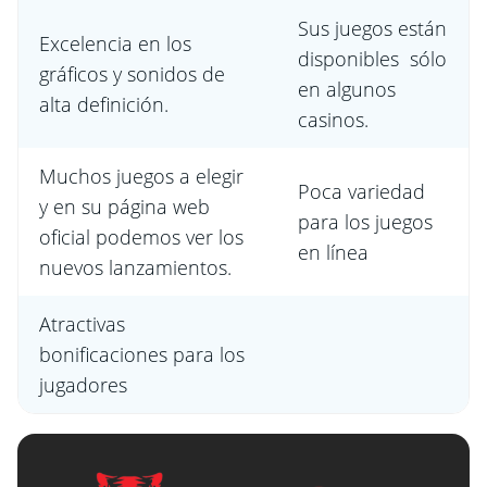
Sus juegos están
Excelencia en los
disponibles sólo
gráficos y sonidos de
en algunos
alta definición.
casinos.
Muchos juegos a elegir
Poca variedad
y en su página web
para los juegos
oficial podemos ver los
en línea
nuevos lanzamientos.
Atractivas
bonificaciones para los
jugadores