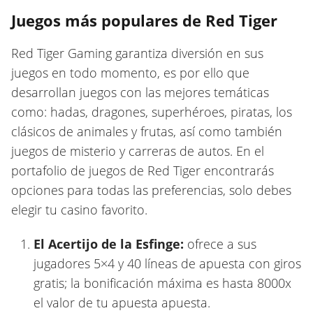
Juegos más populares de Red Tiger
Red Tiger Gaming garantiza diversión en sus
juegos en todo momento, es por ello que
desarrollan juegos con las mejores temáticas
como: hadas, dragones, superhéroes, piratas, los
clásicos de animales y frutas, así como también
juegos de misterio y carreras de autos. En el
portafolio de juegos de Red Tiger encontrarás
opciones para todas las preferencias, solo debes
elegir tu casino favorito.
El Acertijo de la Esfinge:
ofrece a sus
jugadores 5×4 y 40 líneas de apuesta con giros
gratis; la bonificación máxima es hasta 8000x
el valor de tu apuesta apuesta.