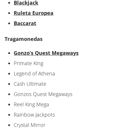
Blackjack
Ruleta Europea
Baccarat
Tragamonedas
Gonzo’s Quest Megaways
Primate King
Legend of Athena
Cash Ultimate
Gonzos Quest Megaways
Reel King Mega
Rainbow Jackpots
Crystal Mirror