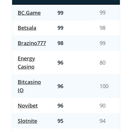
99
BC.Game
99
Betsala
99
98
Brazino777
98
99
Energy
96
80
Casino
Bitcasino
96
100
IO
Novibet
96
90
Slotnite
95
94