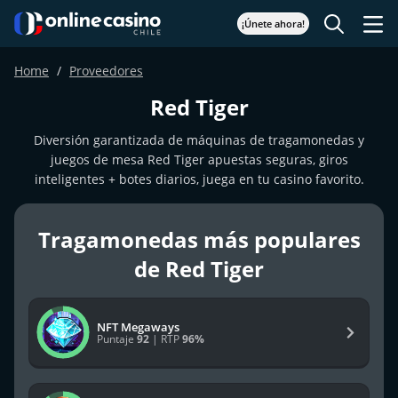
¡Únete ahora!
Home
Proveedores
Red Tiger
Diversión garantizada de máquinas de tragamonedas y
juegos de mesa Red Tiger apuestas seguras, giros
inteligentes + botes diarios, juega en tu casino favorito.
Tragamonedas más populares
de Red Tiger
NFT Megaways
Puntaje
92
| RTP
96%