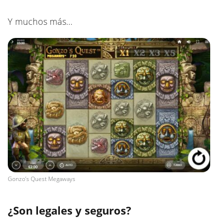
Y muchos más…
Gonzo’s Quest Megaways
¿Son legales y seguros?