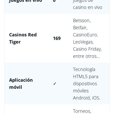
casino en vivo
Betsson,
Betfair,
Casinos Red
CasinoEuro,
169
Tiger
LeoVegas,
Casino Friday,
entre otros…
Tecnología
HTML5 para
Aplicación
✓
dispositivos
móvil
móviles
Android, iOS.
Torneos,