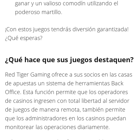
ganar y un valioso comodín utilizando el
poderoso martillo.
¡Con estos juegos tendrás diversión garantizada!
¿Qué esperas?
¿Qué hace que sus juegos destaquen?
Red Tiger Gaming ofrece a sus socios en las casas
de apuestas un sistema de herramientas Back
Office. Esta función permite que los operadores
de casinos ingresen con total libertad al servidor
de juegos de manera remota, también permite
que los administradores en los casinos puedan
monitorear las operaciones diariamente.