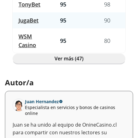
TonyBet
95
98
JugaBet
95
90
WSM
95
80
Casino
Ver más (47)
Autor/a
Juan Hernandez
Especialista en servicios y bonos de casinos
online
Juan se ha unido al equipo de OnineCasino.cl
para compartir con nuestros lectores su