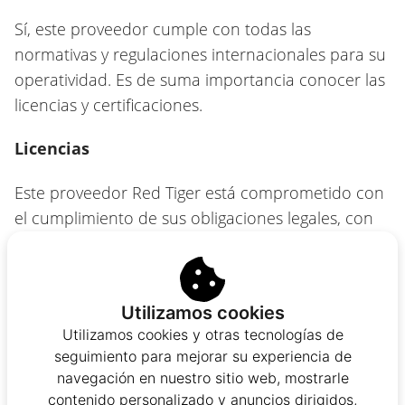
Sí, este proveedor cumple con todas las
normativas y regulaciones internacionales para su
operatividad. Es de suma importancia conocer las
licencias y certificaciones.
Licencias
Este proveedor Red Tiger está comprometido con
el cumplimiento de sus obligaciones legales, con
certificación de las autoridades internacionales
de: la Comisión de juego del Reino Unido, la
Autoridad de Juegos de Malta, la Comisión de
Utilizamos cookies
Control del Juego de Alderney y la Autoridad
Utilizamos cookies y otras tecnologías de
Regulatoria de Gibraltar.
seguimiento para mejorar su experiencia de
navegación en nuestro sitio web, mostrarle
Seguridad
contenido personalizado y anuncios dirigidos,