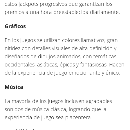
estos jackpots progresivos que garantizan los
premios a una hora preestablecida diariamente.
Gráficos
En los juegos se utilizan colores llamativos, gran
nitidez con detalles visuales de alta definición y
diseñados de dibujos animados, con temáticas
occidentales, asiáticas, épicas y fantasiosas. Hacen
de la experiencia de juego emocionante y único.
Música
La mayoría de los juegos incluyen agradables
sonidos de música clásica, logrando que la
experiencia de juego sea placentera.