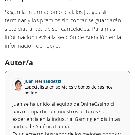
Según la información oficial, los juegos sin
terminar y los premios sin cobrar se guardarán
siete días antes de ser cancelados. Para más
información revisa la sección de Atención en la
información del juego.
Autor/a
Juan Hernandez
Especialista en servicios y bonos de casinos
online
Juan se ha unido al equipo de OnineCasino.cl
para compartir con nuestros lectores su
experiencia en la industria iGaming en distintas
partes de América Latina.
Es un experto buscador de los mejores bonos y