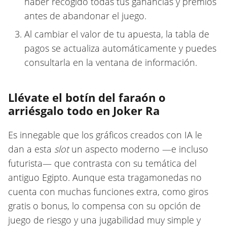
haber recogido todas tus ganancias y premios
antes de abandonar el juego.
Al cambiar el valor de tu apuesta, la tabla de
pagos se actualiza automáticamente y puedes
consultarla en la ventana de información.
Llévate el botín del faraón o
arriésgalo todo en Joker Ra
Es innegable que los gráficos creados con IA le
dan a esta
slot
un aspecto moderno —e incluso
futurista— que contrasta con su temática del
antiguo Egipto. Aunque esta tragamonedas no
cuenta con muchas funciones extra, como giros
gratis o bonus, lo compensa con su opción de
juego de riesgo y una jugabilidad muy simple y