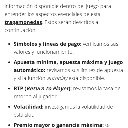
información disponible dentro del juego para
entender los aspectos esenciales de esta
tragamonedas
. Estos serán descritos a
continuación:
Símbolos y líneas de pago:
verificamos sus
valores y funcionamiento.
Apuesta mínima, apuesta máxima y juego
automático:
revisamos sus límites de apuesta
y si la función
autoplay
está disponible.
RTP (
Return to Player
):
revisamos la tasa de
retorno al jugador.
Volatilidad:
investigamos la volatilidad de
esta slot.
Premio mayor o ganancia máxima:
te