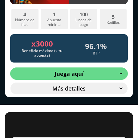
4
1
100
5
Número de
Apuesta
Líneas de
Rodillos
filas
mínima
pago
x3000
96.1%
Beneficio máximo (x tu
RTP
apuesta)
Juega aquí
Más detalles