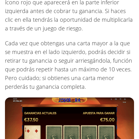
ícono rojo que aparecerá en la parte inferior
izquierda antes de cobrar tu ganancia. Si haces
clic en ella tendrás la oportunidad de multiplicarla
a través de un juego de riesgo.
Cada vez que obtengas una carta mayor a la que
se muestra en el lado izquierdo, podrás decidir si
retirar tu ganancia o seguir arriesgándola, función
que podrás repetir hasta un máximo de 10 veces.
Pero cuidado; si obtienes una carta menor
perderás tu ganancia completa.