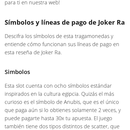
para ti en nuestra web!
Símbolos y líneas de pago de Joker Ra
Descifra los símbolos de esta tragamonedas y
entiende cómo funcionan sus líneas de pago en
esta reseña de Joker Ra.
Simbolos
Esta slot cuenta con ocho símbolos estándar
inspirados en la cultura egipcia. Quizás el más
curioso es el símbolo de Anubis, que es el único
que paga aún si lo obtienes solamente 2 veces, y
puede pagarte hasta 30x tu apuesta. El juego
también tiene dos tipos distintos de scatter, que