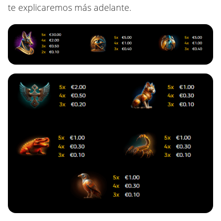
te explicaremos más adelante.