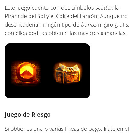
Este juego cuenta con dos símbolos
scatter
: la
Pirámide del Sol y el Cofre del Faraón. Aunque no
desencadenan ningún tipo de
bonus
ni giro gratis,
con ellos podrías obtener las mayores ganancias.
Juego de Riesgo
Si obtienes una o varías líneas de pago, fíjate en el