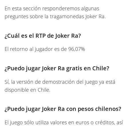
En esta sección responderemos algunas
preguntes sobre la tragamonedas Joker Ra.
¿Cuál es el RTP de Joker Ra?
El retorno al jugador es de 96,07%
¿Puedo jugar Joker Ra gratis en Chile?
Sí, la versión de demostración del juego ya está
disponible en Chile.
¿Puedo jugar Joker Ra con pesos chilenos?
El juego sólo utiliza valores en euros o créditos, así