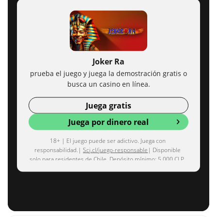
Joker Ra
prueba el juego y juega la demostración gratis o
busca un casino en línea.
Juega gratis
Juega por dinero real
18+ | El juego puede ser adictivo. Juega con
responsabilidad.|
Scj.cl/juego-responsable
| Disponible
solo para residentes de Chile. Depósito mínimo: 5.000 CLP.
Bono válido por 7 días desde su reclamo.|
Aplican
términos y condiciones