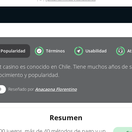
Popularidad
Términos
Usabilidad
At
 casino es conocido en Chile. Tiene muchos años de ser
ocimiento y popularidad.
Reseñado por
Anacaona Florentino
0
Resumen
00 juegos, más de 40 métodos de pago y un