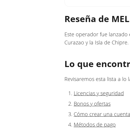
Reseña de MEL
Este operador fue lanzado 
Curazao y la Isla de Chipre.
Lo que encontr
Revisaremos esta lista a lo 
Licencias y seguridad
Bonos y ofertas
Cómo crear una cuenta 
Métodos de pago