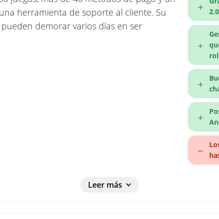
Gr
na herramienta de soporte al cliente. Su
2.
s pueden demorar varios días en ser
Ge
qu
ro
Bu
ch
Po
An
Lo
ha
Leer más