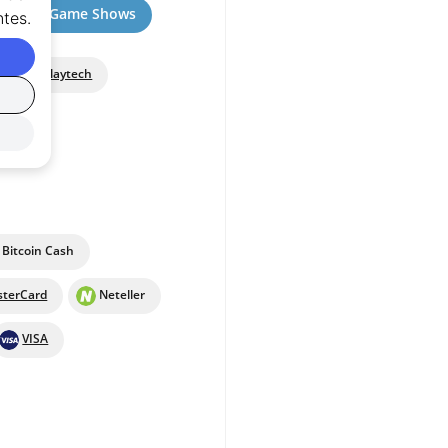
Game Shows
tes.
Playtech
Bitcoin Cash
terCard
Neteller
VISA