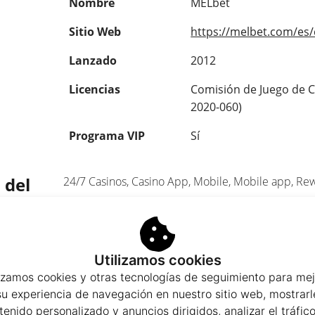
Nombre
MELbet
Sitio Web
https://melbet.com/es/
Lanzado
2012
Licencias
Comisión de Juego de C
2020-060)
Programa VIP
Sí
 del
24/7 Casinos, Casino App, Mobile, Mobile app, Re
gos
Utilizamos cookies
lizamos cookies y otras tecnologías de seguimiento para mej
Blackjack
Baccarat
Ruleta
su experiencia de navegación en nuestro sitio web, mostrarl
tenido personalizado y anuncios dirigidos, analizar el tráfico