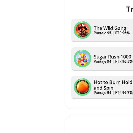
T
The Wild Gang
Puntaje
95
| RTP
96%
Sugar Rush 1000
Puntaje
94
| RTP
96.5%
Hot to Burn Hold
and Spin
Puntaje
94
| RTP
96.7%