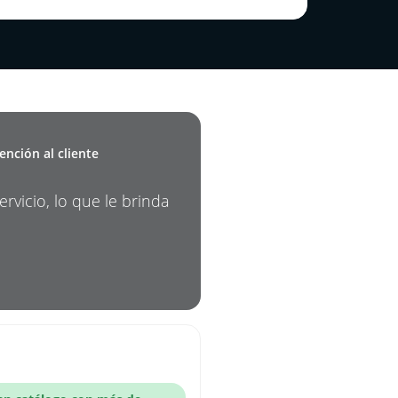
ención al cliente
vicio, lo que le brinda