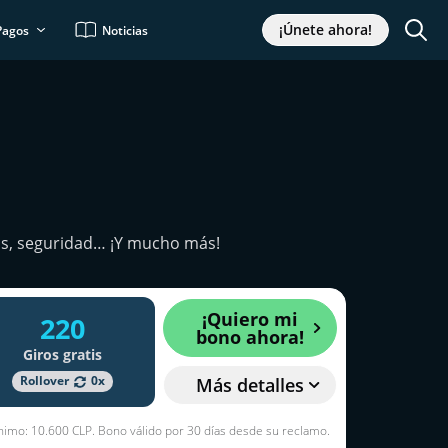
¡Únete ahora!
Pagos
Noticias
gos, seguridad… ¡Y mucho más!
¡Quiero mi
220
bono ahora!
Giros gratis
Rollover
0x
Más detalles
nimo: 10.600 CLP. Bono válido por 30 días desde su reclamo.