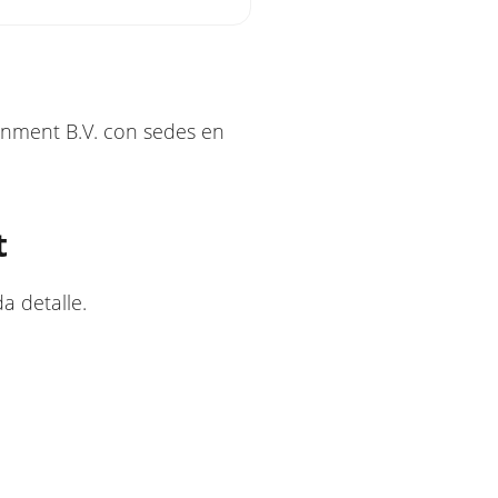
inment B.V. con sedes en
t
a detalle.