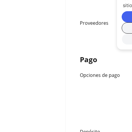
sit
Proveedores
Pago
Opciones de pago
Depósito