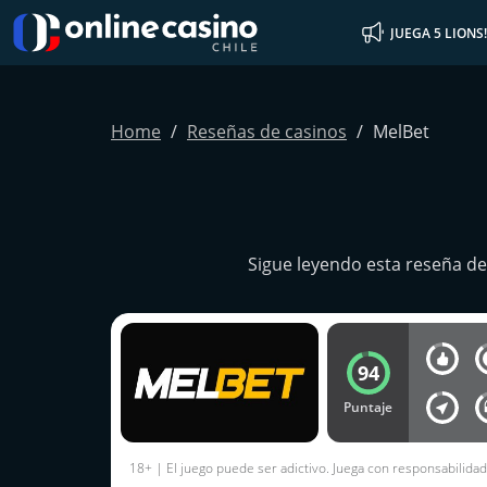
JUEGA 5 LIONS!
Home
Reseñas de casinos
MelBet
Sigue leyendo esta reseña de
94
Puntaje
18+ | El juego puede ser adictivo. Juega con responsabilidad