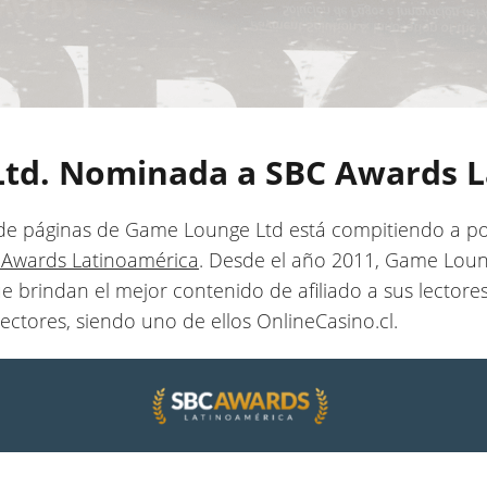
td. Nominada a SBC Awards L
de páginas de Game Lounge Ltd está compitiendo a por
 Awards Latinoamérica
. Desde el año 2011, Game Loung
e brindan el mejor contenido de afiliado a sus lectores,
 lectores, siendo uno de ellos OnlineCasino.cl.