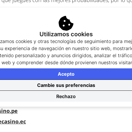
ue nos estés leyendo en este momento, ya que gracias
Utilizamos cookies
lizamos cookies y otras tecnologías de seguimiento para mej
su experiencia de navegación en nuestro sitio web, mostrarl
tios en latinoamérica
tenido personalizado y anuncios dirigidos, analizar el tráfico
io web y comprender desde dónde provienen nuestros visitan
 Game Lounge Ltd. cuenta con sitios de afiliados en 
Acepto
 del mundo
. Estos son nuestros otros sitios más impo
Cambie sus preferencias
ssino.com.br
Rechazo
casino.mx
ino.pe
casino.ec