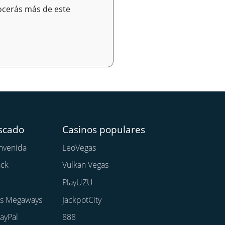
ocerás más de este
scado
Casinos populares
nvenida
LeoVegas
ack
Vulkan Vegas
PlayUZU
s Megaways
JackpotCity
ayPal
888