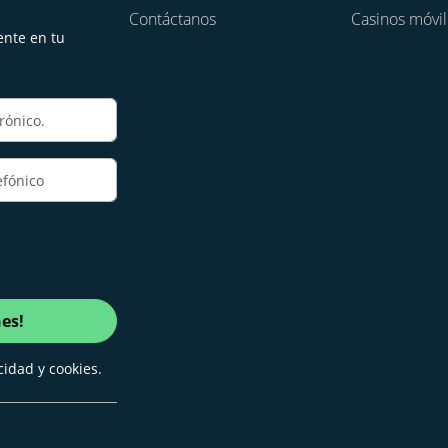
Contáctanos
Casinos móvil
ente en tu
es!
cidad y cookies.