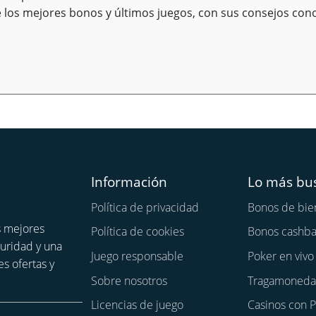
 los mejores bonos y últimos juegos, con sus consejos con
Información
Lo más bu
Política de privacidad
Bonos de bie
s mejores
Política de cookies
Bonos cashb
guridad y una
Juego responsable
Poker en vivo
s ofertas y
Sobre nosotros
Tragamoneda
Licencias de juego
Casinos con P