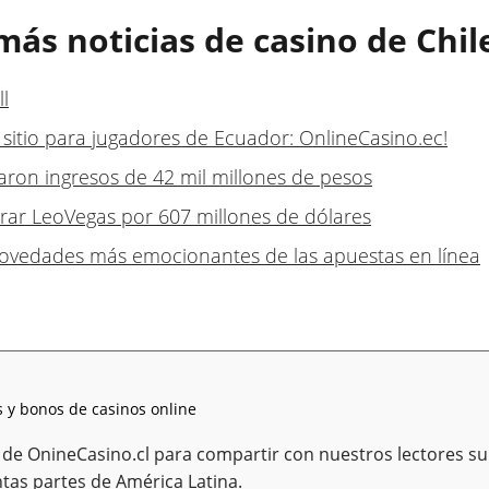
más noticias de casino de Chil
l
sitio para jugadores de Ecuador: OnlineCasino.ec!
aron ingresos de 42 mil millones de pesos
ar LeoVegas por 607 millones de dólares
novedades más emocionantes de las apuestas en línea
os y bonos de casinos online
 de OnineCasino.cl para compartir con nuestros lectores su
ntas partes de América Latina.