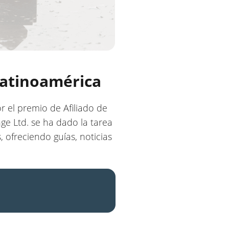
atinoamérica
 el premio de Afiliado de
e Ltd. se ha dado la tarea
 ofreciendo guías, noticias