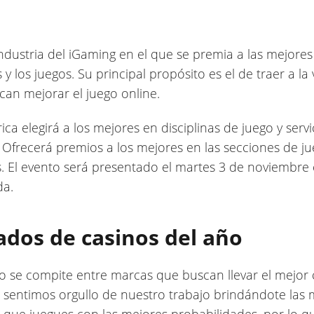
industria del iGaming en el que se premia a las mejore
y los juegos. Su principal propósito es el de traer a la 
an mejorar el juego online.
a elegirá a los mejores en disciplinas de juego y servi
 Ofrecerá premios a los mejores en las secciones de ju
s. El evento será presentado el martes 3 de noviembre
da.
ados de casinos del año
año se compite entre marcas que buscan llevar el mejor
l sentimos orgullo de nuestro trabajo brindándote las 
 que juegues con las mejores probabilidades, por lo qu