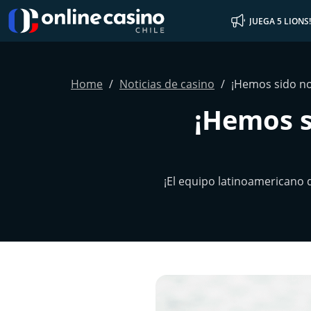
JUEGA 5 LIONS!
Home
Noticias de casino
¡Hemos sido no
¡Hemos s
¡El equipo latinoamericano 