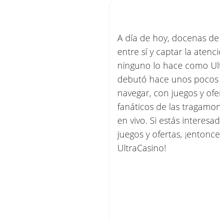
A día de hoy, docenas de
entre sí y captar la aten
ninguno lo hace como Ul
debutó hace unos pocos a
navegar, con juegos y of
fanáticos de las tragamo
en vivo. Si estás interes
juegos y ofertas, ¡entonc
UltraCasino!