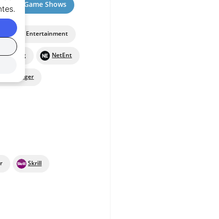
Game Shows
tes.
k Stakes Entertainment
rogaming
NetEnt
Red Tiger
r
Skrill