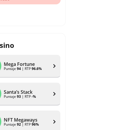
sino
Mega Fortune
Puntaje
94
| RTP
96.6%
Santa’s Stack
Puntaje
93
| RTP
-%
NFT Megaways
Puntaje
92
| RTP
96%