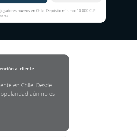
 jugadores nuevos en Chile. Depósito mínimo: 10 000 CLP.
iones
ención al cliente
iente en Chile. Desde
 popularidad aún no es