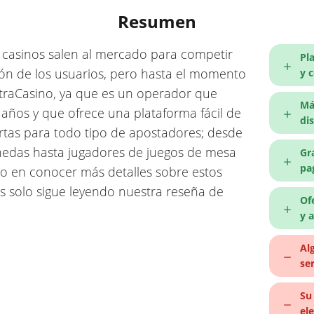
Resumen
 casinos salen al mercado para competir
Pl
ción de los usuarios, pero hasta el momento
y 
traCasino, ya que es un operador que
Má
ños y que ofrece una plataforma fácil de
di
ertas para todo tipo de apostadores; desde
nedas hasta jugadores de juegos de mesa
Gr
pa
ado en conocer más detalles sobre estos
es solo sigue leyendo nuestra reseña de
Of
y 
Al
se
Su
el