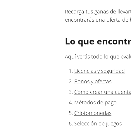
Recarga tus ganas de lleva
encontrarás una oferta de b
Lo que encontr
Aquí verás todo lo que eval
Licencias y seguridad
Bonos y ofertas
Cómo crear una cuenta 
Métodos de pago
Criptomonedas
Selección de juegos