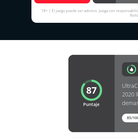
18+ | El juego puede ser adictivo. Juega con responsabili
Roll
UltraC
87
2020 l
demas
Puntaje
85/10