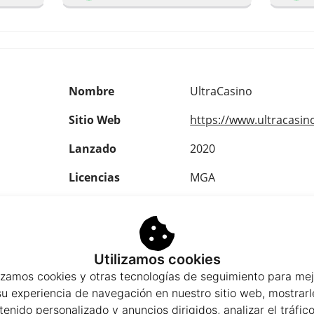
Nombre
UltraCasino
Sitio Web
https://www.ultracasin
Lanzado
2020
Licencias
MGA
Programa VIP
No
gos
Utilizamos cookies
lizamos cookies y otras tecnologías de seguimiento para mej
Blackjack
Baccarat
Ruleta
su experiencia de navegación en nuestro sitio web, mostrarl
tenido personalizado y anuncios dirigidos, analizar el tráfico