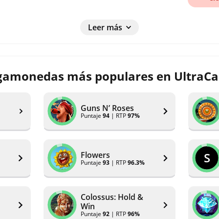
Leer más
gamonedas más populares en UltraCa
Guns N’ Roses
Puntaje
94
| RTP
97%
Flowers
S
Puntaje
93
| RTP
96.3%
Colossus: Hold &
Win
Puntaje
92
| RTP
96%