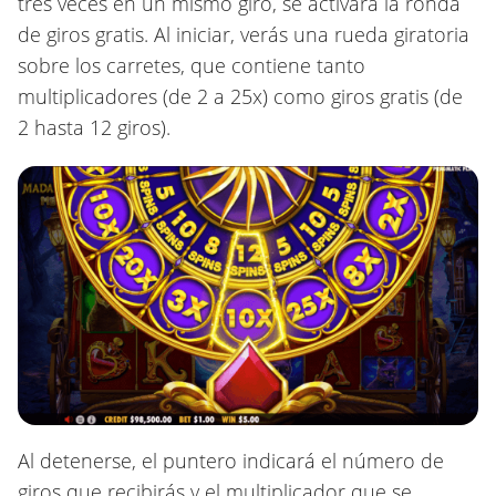
tres veces en un mismo giro, se activará la ronda
de giros gratis. Al iniciar, verás una rueda giratoria
sobre los carretes, que contiene tanto
multiplicadores (de 2 a 25x) como giros gratis (de
2 hasta 12 giros).
Al detenerse, el puntero indicará el número de
giros que recibirás y el multiplicador que se