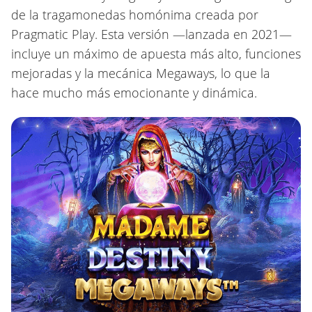
de la tragamonedas homónima creada por
Pragmatic Play. Esta versión —lanzada en 2021—
incluye un máximo de apuesta más alto, funciones
mejoradas y la mecánica Megaways, lo que la
hace mucho más emocionante y dinámica.