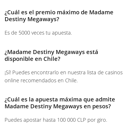
¿Cuál es el premio máximo de Madame
Destiny Megaways?
Es de 5000 veces tu apuesta.
¿Madame Destiny Megaways está
disponible en Chile?
¡Sí! Puedes encontrarlo en nuestra lista de casinos
online recomendados en Chile.
¿Cuál es la apuesta máxima que admite
Madame Destiny Megaways en pesos?
Puedes apostar hasta 100 000 CLP por giro.