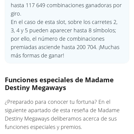
hasta 117 649 combinaciones ganadoras por
giro.
En el caso de esta slot, sobre los carretes 2,
3, 4 y 5 pueden aparecer hasta 8 símbolos;
por ello, el número de combinaciones
premiadas asciende hasta 200 704. ¡Muchas
más formas de ganar!
Funciones especiales de Madame
Destiny Megaways
¿Preparado para conocer tu fortuna? En el
siguiente apartado de esta reseña de Madame
Destiny Megaways deliberamos acerca de sus
funciones especiales y premios.