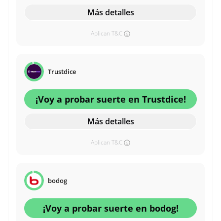
Más detalles
Aplican T&C
Trustdice
¡Voy a probar suerte en Trustdice!
Más detalles
Aplican T&C
bodog
¡Voy a probar suerte en bodog!