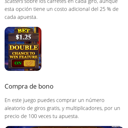
scatters
sobre los carretes en cada giro, aunque
esta opción tiene un costo adicional del 25 % de
cada apuesta.
Compra de bono
En este juego puedes comprar un número
aleatorio de giros gratis, y multiplicadores, por un
precio de 100 veces tu apuesta.