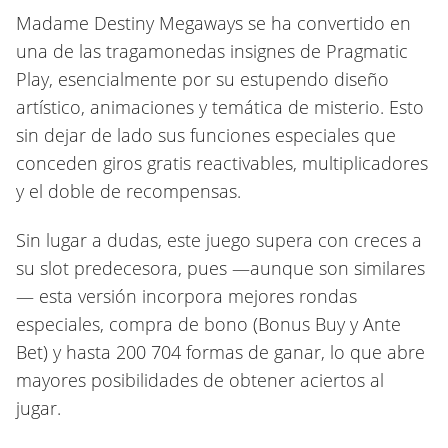
Madame Destiny Megaways se ha convertido en
una de las tragamonedas insignes de Pragmatic
Play, esencialmente por su estupendo diseño
artístico, animaciones y temática de misterio. Esto
sin dejar de lado sus funciones especiales que
conceden giros gratis reactivables, multiplicadores
y el doble de recompensas.
Sin lugar a dudas, este juego supera con creces a
su slot predecesora, pues —aunque son similares
— esta versión incorpora mejores rondas
especiales, compra de bono (Bonus Buy y Ante
Bet) y hasta 200 704 formas de ganar, lo que abre
mayores posibilidades de obtener aciertos al
jugar.