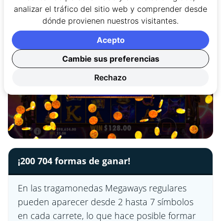
máxima corresponde a 5000x.
analizar el tráfico del sitio web y comprender desde
dónde provienen nuestros visitantes.
Acepto
Cambie sus preferencias
Rechazo
¡200 704 formas de ganar!
En las tragamonedas Megaways regulares
pueden aparecer desde 2 hasta 7 símbolos
en cada carrete, lo que hace posible formar