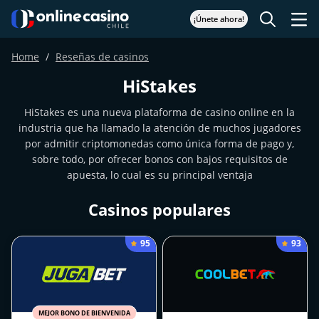
¡Únete ahora!
Home
Reseñas de casinos
HiStakes
HiStakes es una nueva plataforma de casino online en la
industria que ha llamado la atención de muchos jugadores
por admitir criptomonedas como única forma de pago y,
sobre todo, por ofrecer bonos con bajos requisitos de
apuesta, lo cual es su principal ventaja
Casinos populares
95
93
MEJOR BONO DE BIENVENIDA