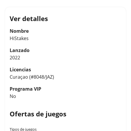
Ver detalles
Nombre
HiStakes
Lanzado
2022
Licencias
Curaçao (#8048/JAZ)
Programa VIP
No
Ofertas de juegos
Tipos de juegos