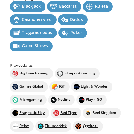
Blackjack
Baccarat
Ruleta
Casino en vivo
Dados
Tragamonedas
Poker
Game Shows
Proveedores
Big Time Gaming
Blueprint Gaming
Games Global
IGT
Light & Wonder
Microgaming
NetEnt
Play’n GO
Pragmatic Play
Red Tiger
Reel Kingdom
Relax
Thunderkick
Yggdrasil