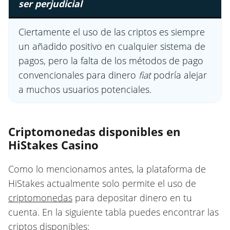
ser perjudicial
Ciertamente el uso de las criptos es siempre
un añadido positivo en cualquier sistema de
pagos, pero la falta de los métodos de pago
convencionales para dinero
fiat
podría alejar
a muchos usuarios potenciales.
Criptomonedas disponibles en
HiStakes Casino
Como lo mencionamos antes, la plataforma de
HiStakes actualmente solo permite el uso de
criptomonedas
para depositar dinero en tu
cuenta. En la siguiente tabla puedes encontrar las
criptos disponibles: