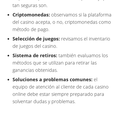
tan seguras son.
Criptomonedas:
observamos si la plataforma
del casino acepta, o no, criptomonedas como
método de pago.
Selección de juegos:
revisamos el inventario
de juegos del casino.
Sistema de retiros:
también evaluamos los
métodos que se utilizan para retirar las
ganancias obtenidas.
Soluciones a problemas comunes:
el
equipo de atención al cliente de cada casino
online debe estar siempre preparado para
solventar dudas y problemas.