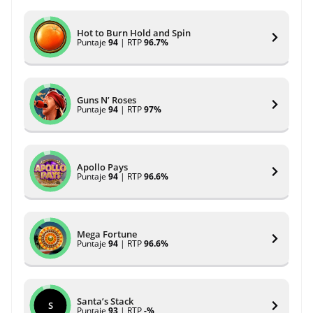
Hot to Burn Hold and Spin
Puntaje
94
| RTP
96.7%
Guns N’ Roses
Puntaje
94
| RTP
97%
Apollo Pays
Puntaje
94
| RTP
96.6%
Mega Fortune
Puntaje
94
| RTP
96.6%
Santa’s Stack
S
Puntaje
93
| RTP
-%