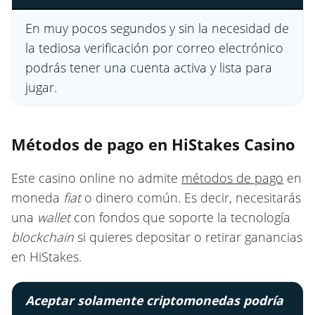
En muy pocos segundos y sin la necesidad de
la tediosa verificación por correo electrónico
podrás tener una cuenta activa y lista para
jugar.
Métodos de pago en HiStakes Casino
Este casino online no admite
métodos de pago
en
moneda
fiat
o dinero común. Es decir, necesitarás
una
wallet
con fondos que soporte la tecnología
blockchain
si quieres depositar o retirar ganancias
en HiStakes.
Aceptar solamente criptomonedas podría