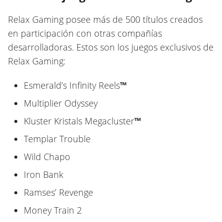
Relax Gaming posee más de 500 títulos creados
en participación con otras compañías
desarrolladoras. Estos son los juegos exclusivos de
Relax Gaming:
Esmerald’s Infinity Reels
™
Multiplier Odyssey
Kluster Kristals Megacluster
™
Templar Trouble
Wild Chapo
Iron Bank
Ramses’ Revenge
Money Train 2