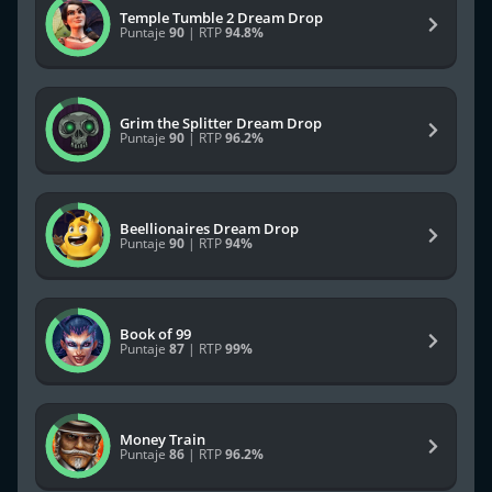
Temple Tumble 2 Dream Drop
Puntaje
90
| RTP
94.8%
Grim the Splitter Dream Drop
Puntaje
90
| RTP
96.2%
Beellionaires Dream Drop
Puntaje
90
| RTP
94%
Book of 99
Puntaje
87
| RTP
99%
Money Train
Puntaje
86
| RTP
96.2%