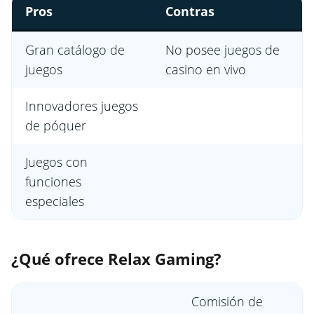
Pros
Contras
Gran catálogo de
No posee juegos de
juegos
casino en vivo
Innovadores juegos
de póquer
Juegos con
funciones
especiales
¿Qué ofrece Relax Gaming?
Comisión de