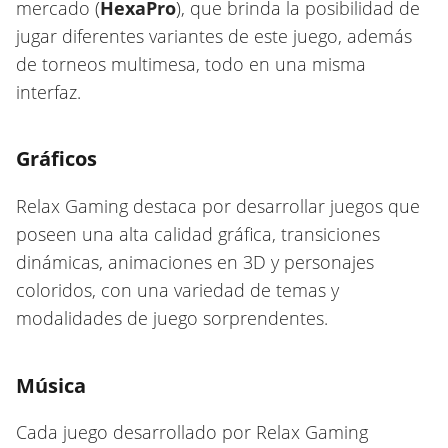
mercado (
HexaPro
), que brinda la posibilidad de
jugar diferentes variantes de este juego, además
de torneos multimesa, todo en una misma
interfaz.
Gráficos
Relax Gaming destaca por desarrollar juegos que
poseen una alta calidad gráfica, transiciones
dinámicas, animaciones en 3D y personajes
coloridos, con una variedad de temas y
modalidades de juego sorprendentes.
Música
Cada juego desarrollado por Relax Gaming