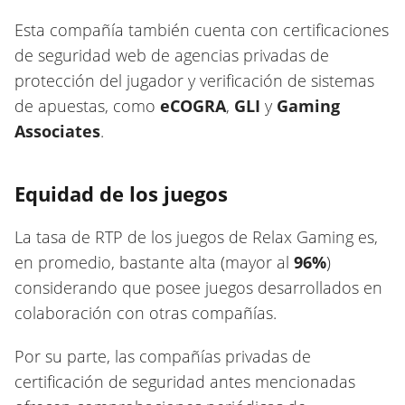
Esta compañía también cuenta con certificaciones
de seguridad web de agencias privadas de
protección del jugador y verificación de sistemas
de apuestas, como
eCOGRA
,
GLI
y
Gaming
Associates
.
Equidad de los juegos
La tasa de RTP de los juegos de Relax Gaming es,
en promedio, bastante alta (mayor al
96%
)
considerando que posee juegos desarrollados en
colaboración con otras compañías.
Por su parte, las compañías privadas de
certificación de seguridad antes mencionadas