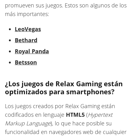
promueven sus juegos. Estos son algunos de los
más importantes:
LeoVegas
Bethard
Royal Panda
Betsson
¿Los juegos de Relax Gaming están
optimizados para smartphones?
Los juegos creados por Relax Gaming están
codificados en lenguaje
HTML5
(
Hypertext
Markup Language
), lo que hace posible su
funcionalidad en navegadores web de cualquier