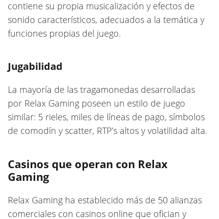
contiene su propia musicalización y efectos de
sonido característicos, adecuados a la temática y
funciones propias del juego.
Jugabilidad
La mayoría de las tragamonedas desarrolladas
por Relax Gaming poseen un estilo de juego
similar: 5 rieles, miles de líneas de pago, símbolos
de comodín y scatter, RTP’s altos y volatilidad alta.
Casinos que operan con Relax
Gaming
Relax Gaming ha establecido más de 50 alianzas
comerciales con casinos online que ofician y