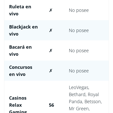
Ruleta en
✗
No posee
vivo
Blackjack en
✗
No posee
vivo
Bacará en
✗
No posee
vivo
Concursos
✗
No posee
en vivo
LeoVegas,
Bethard, Royal
Casinos
Panda, Betsson,
Relax
56
Mr Green,
Gaming