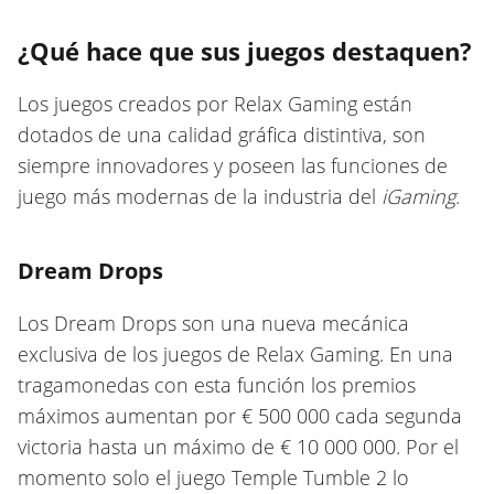
¿Qué hace que sus juegos destaquen?
Los juegos creados por Relax Gaming están
dotados de una calidad gráfica distintiva, son
siempre innovadores y poseen las funciones de
juego más modernas de la industria del
iGaming
.
Dream Drops
Los Dream Drops son una nueva mecánica
exclusiva de los juegos de Relax Gaming. En una
tragamonedas con esta función los premios
máximos aumentan por € 500 000 cada segunda
victoria hasta un máximo de € 10 000 000. Por el
momento solo el juego Temple Tumble 2 lo