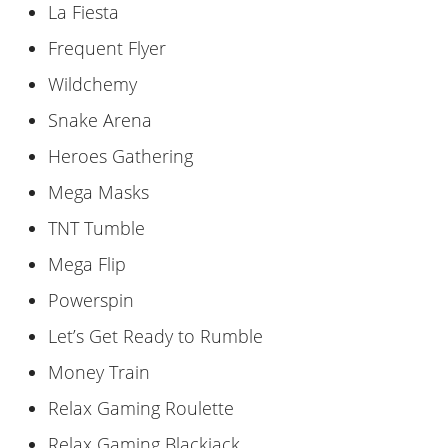
La Fiesta
Frequent Flyer
Wildchemy
Snake Arena
Heroes Gathering
Mega Masks
TNT Tumble
Mega Flip
Powerspin
Let’s Get Ready to Rumble
Money Train
Relax Gaming Roulette
Relax Gaming Blackjack