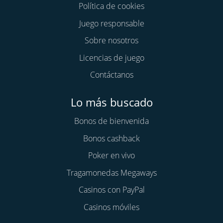
Política de cookies
Juego responsable
Sobre nosotros
Licencias de juego
Contáctanos
Lo más buscado
Bonos de bienvenida
Bonos cashback
Poker en vivo
Tragamonedas Megaways
Casinos con PayPal
Casinos móviles