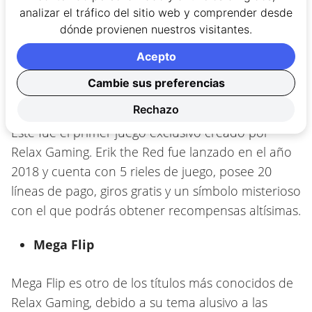
analizar el tráfico del sitio web y comprender desde
dónde provienen nuestros visitantes.
Grandes juegos creados por Relax
Acepto
Gaming
Cambie sus preferencias
Erik the Red
Rechazo
Este fue el primer juego exclusivo creado por
Relax Gaming. Erik the Red fue lanzado en el año
2018 y cuenta con 5 rieles de juego, posee 20
líneas de pago, giros gratis y un símbolo misterioso
con el que podrás obtener recompensas altísimas.
Mega Flip
Mega Flip es otro de los títulos más conocidos de
Relax Gaming, debido a su tema alusivo a las