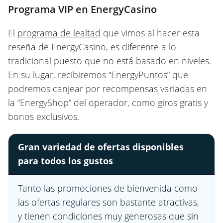
Programa VIP en EnergyCasino
El
programa de lealtad
que vimos al hacer esta
reseña de EnergyCasino, es diferente a lo
tradicional puesto que no está basado en niveles.
En su lugar, recibiremos “EnergyPuntos” que
podremos canjear por recompensas variadas en
la “EnergyShop” del operador, como giros gratis y
bonos exclusivos.
Gran variedad de ofertas disponibles
para todos los gustos
Tanto las promociones de bienvenida como
las ofertas regulares son bastante atractivas,
y tienen condiciones muy generosas que sin