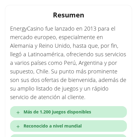
Resumen
EnergyCasino fue lanzado en 2013 para el
mercado europeo, especialmente en
Alemania y Reino Unido, hasta que, por fin,
llegó a Latinoamérica, ofreciendo sus servicios
a varios países como Perú, Argentina y por
supuesto, Chile. Su punto más prominente
son sus dos ofertas de bienvenida, además de
su amplio listado de juegos y un rápido
servicio de atención al cliente.
Más de 1.200 juegos disponibles
Reconocido a nivel mundial