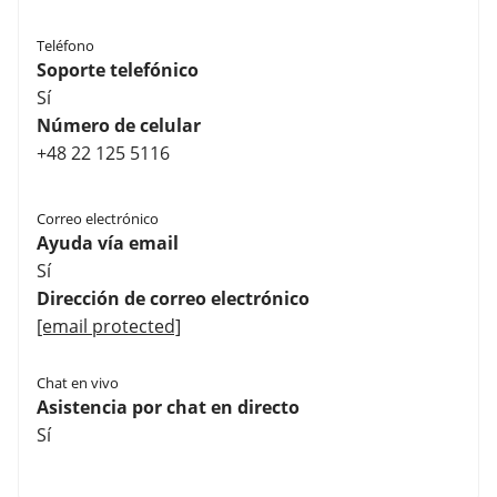
Teléfono
Soporte telefónico
Sí
Número de celular
+48 22 125 5116
Correo electrónico
Ayuda vía email
Sí
Dirección de correo electrónico
[email protected]
Chat en vivo
Asistencia por chat en directo
Sí