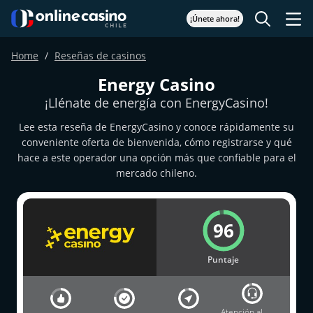
¡Únete ahora!
Home
Reseñas de casinos
Energy Casino
¡Llénate de energía con EnergyCasino!
Lee esta reseña de EnergyCasino y conoce rápidamente su
conveniente oferta de bienvenida, cómo registrarse y qué
hace a este operador una opción más que confiable para el
mercado chileno.
96
Puntaje
Atención al