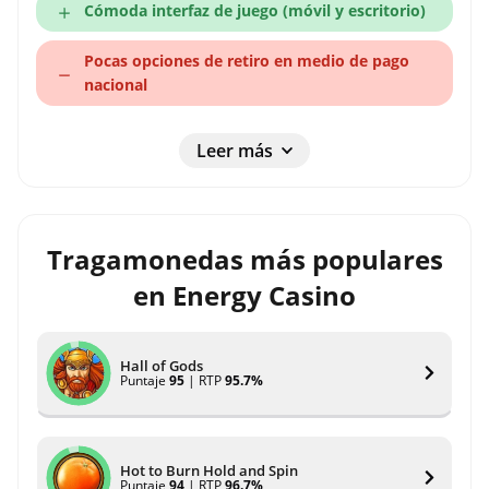
Cómoda interfaz de juego (móvil y escritorio)
Pocas opciones de retiro en medio de pago
nacional
Leer más
Tragamonedas más populares
en Energy Casino
Hall of Gods
Puntaje
95
| RTP
95.7%
Hot to Burn Hold and Spin
Puntaje
94
| RTP
96.7%