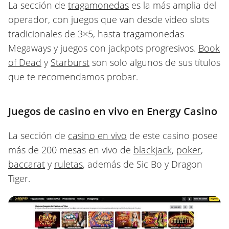
La sección de
tragamonedas
es la más amplia del
operador, con juegos que van desde video slots
tradicionales de 3×5, hasta tragamonedas
Megaways y juegos con jackpots progresivos.
Book
of Dead
y
Starburst
son solo algunos de sus títulos
que te recomendamos probar.
Juegos de casino en vivo en Energy Casino
La sección de
casino en vivo
de este casino posee
más de 200 mesas en vivo de
blackjack
,
poker
,
baccarat
y
ruletas
, además de Sic Bo y Dragon
Tiger.