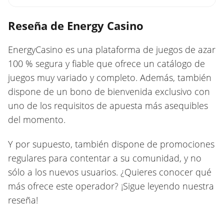
Reseña de Energy Casino
EnergyCasino es una plataforma de juegos de azar
100 % segura y fiable que ofrece un catálogo de
juegos muy variado y completo. Además, también
dispone de un bono de bienvenida exclusivo con
uno de los requisitos de apuesta más asequibles
del momento.
Y por supuesto, también dispone de promociones
regulares para contentar a su comunidad, y no
sólo a los nuevos usuarios. ¿Quieres conocer qué
más ofrece este operador? ¡Sigue leyendo nuestra
reseña!