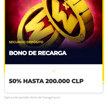
Captura de pantalla oferta de EnergyCasino