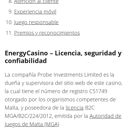
Atención al cliente
Experiencia móvil
Juego responsable
Premios y reconocimientos
EnergyCasino – Licencia, seguridad y
confiabilidad
La compañía Probe Investments Limited es la
dueña y supervisora del sitio web de este casino,
la cual tiene el número de registro C51749
otorgado por los organismos competentes de
Malta, y poseedora de la
licencia
B2C
MGA/B2C/224/2012, emitida por la
Autoridad de
Juegos de Malta (MGA)