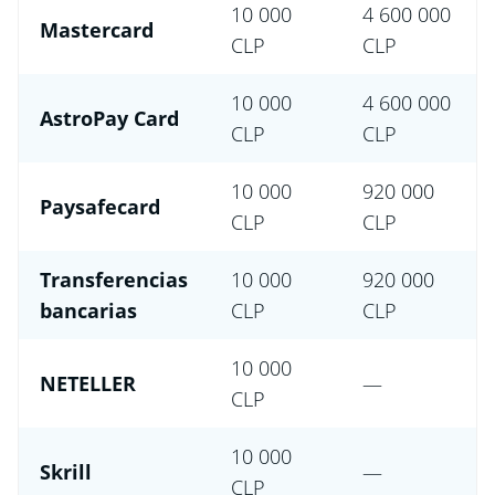
10 000
4 600 000
Mastercard
CLP
CLP
10 000
4 600 000
AstroPay Card
CLP
CLP
10 000
920 000
Paysafecard
CLP
CLP
Transferencias
10 000
920 000
bancarias
CLP
CLP
10 000
NETELLER
—
CLP
10 000
Skrill
—
CLP